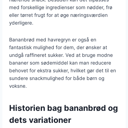
med forskellige ingredienser som nødder, frø
eller tørret frugt for at øge næringsværdien
yderligere.
Bananbrød med havregryn er også en
fantastisk mulighed for dem, der ønsker at
undgå raffineret sukker. Ved at bruge modne
bananer som sødemiddel kan man reducere
behovet for ekstra sukker, hvilket gør det til en
sundere snackmulighed for både børn og
voksne.
Historien bag bananbrød og
dets variationer