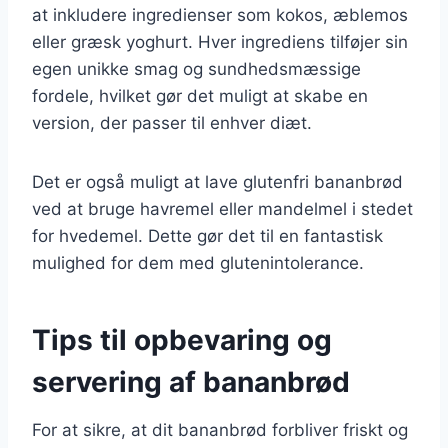
at inkludere ingredienser som kokos, æblemos
eller græsk yoghurt. Hver ingrediens tilføjer sin
egen unikke smag og sundhedsmæssige
fordele, hvilket gør det muligt at skabe en
version, der passer til enhver diæt.
Det er også muligt at lave glutenfri bananbrød
ved at bruge havremel eller mandelmel i stedet
for hvedemel. Dette gør det til en fantastisk
mulighed for dem med glutenintolerance.
Tips til opbevaring og
servering af bananbrød
For at sikre, at dit bananbrød forbliver friskt og