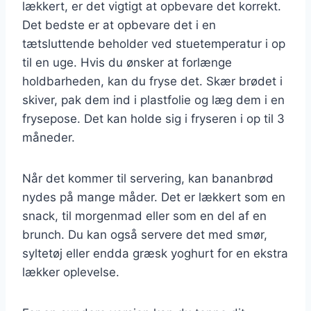
lækkert, er det vigtigt at opbevare det korrekt.
Det bedste er at opbevare det i en
tætsluttende beholder ved stuetemperatur i op
til en uge. Hvis du ønsker at forlænge
holdbarheden, kan du fryse det. Skær brødet i
skiver, pak dem ind i plastfolie og læg dem i en
frysepose. Det kan holde sig i fryseren i op til 3
måneder.
Når det kommer til servering, kan bananbrød
nydes på mange måder. Det er lækkert som en
snack, til morgenmad eller som en del af en
brunch. Du kan også servere det med smør,
syltetøj eller endda græsk yoghurt for en ekstra
lækker oplevelse.