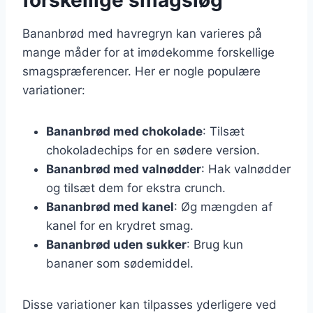
Bananbrød med havregryn kan varieres på
mange måder for at imødekomme forskellige
smagspræferencer. Her er nogle populære
variationer:
Bananbrød med chokolade
: Tilsæt
chokoladechips for en sødere version.
Bananbrød med valnødder
: Hak valnødder
og tilsæt dem for ekstra crunch.
Bananbrød med kanel
: Øg mængden af
kanel for en krydret smag.
Bananbrød uden sukker
: Brug kun
bananer som sødemiddel.
Disse variationer kan tilpasses yderligere ved