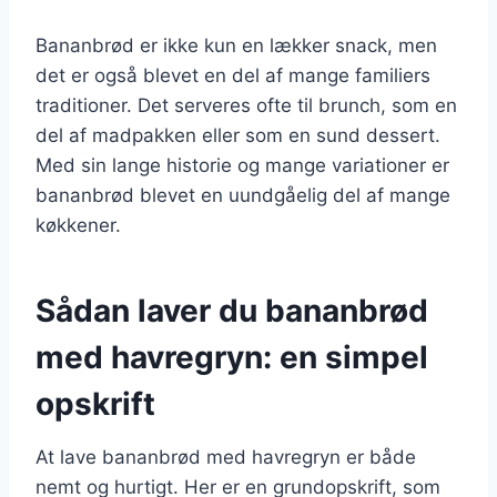
Bananbrød er ikke kun en lækker snack, men
det er også blevet en del af mange familiers
traditioner. Det serveres ofte til brunch, som en
del af madpakken eller som en sund dessert.
Med sin lange historie og mange variationer er
bananbrød blevet en uundgåelig del af mange
køkkener.
Sådan laver du bananbrød
med havregryn: en simpel
opskrift
At lave bananbrød med havregryn er både
nemt og hurtigt. Her er en grundopskrift, som