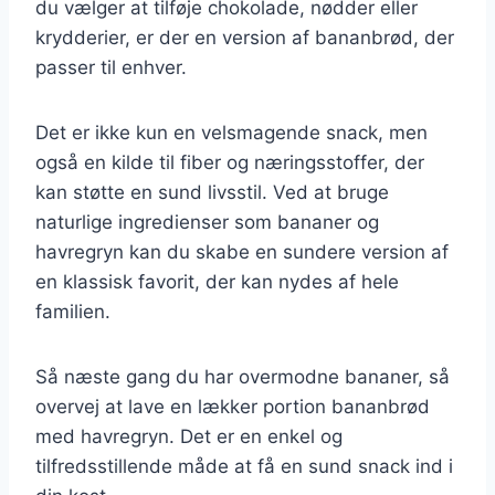
du vælger at tilføje chokolade, nødder eller
krydderier, er der en version af bananbrød, der
passer til enhver.
Det er ikke kun en velsmagende snack, men
også en kilde til fiber og næringsstoffer, der
kan støtte en sund livsstil. Ved at bruge
naturlige ingredienser som bananer og
havregryn kan du skabe en sundere version af
en klassisk favorit, der kan nydes af hele
familien.
Så næste gang du har overmodne bananer, så
overvej at lave en lækker portion bananbrød
med havregryn. Det er en enkel og
tilfredsstillende måde at få en sund snack ind i