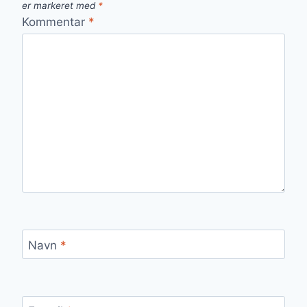
er markeret med
*
Kommentar
*
Navn
*