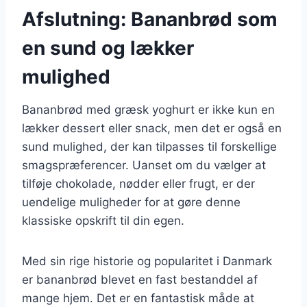
Afslutning: Bananbrød som
en sund og lækker
mulighed
Bananbrød med græsk yoghurt er ikke kun en
lækker dessert eller snack, men det er også en
sund mulighed, der kan tilpasses til forskellige
smagspræferencer. Uanset om du vælger at
tilføje chokolade, nødder eller frugt, er der
uendelige muligheder for at gøre denne
klassiske opskrift til din egen.
Med sin rige historie og popularitet i Danmark
er bananbrød blevet en fast bestanddel af
mange hjem. Det er en fantastisk måde at