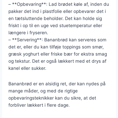
– **Opbevaring**: Lad brødet køle af, inden du
pakker det ind i plastfolie eller opbevarer det i
en tætsluttende beholder. Det kan holde sig
friskt i op til en uge ved stuetemperatur eller
længere i fryseren.
– **Servering**: Bananbrød kan serveres som
det er, eller du kan tilføje toppings som smør,
græsk yoghurt eller friske bær for ekstra smag
og tekstur. Det er også lækkert med et drys af
kanel eller sukker.
Bananbrød er en alsidig ret, der kan nydes på
mange måder, og med de rigtige
opbevaringsteknikker kan du sikre, at det
forbliver lækkert i flere dage.