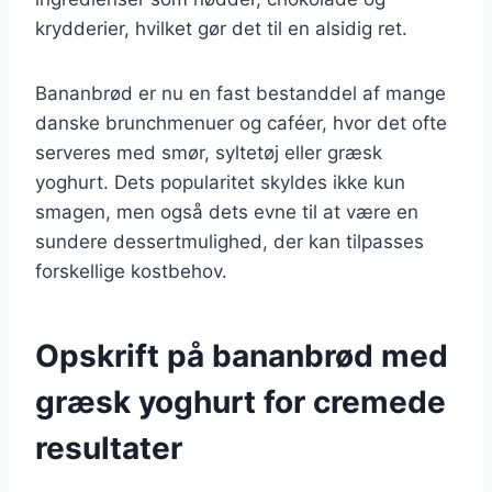
krydderier, hvilket gør det til en alsidig ret.
Bananbrød er nu en fast bestanddel af mange
danske brunchmenuer og caféer, hvor det ofte
serveres med smør, syltetøj eller græsk
yoghurt. Dets popularitet skyldes ikke kun
smagen, men også dets evne til at være en
sundere dessertmulighed, der kan tilpasses
forskellige kostbehov.
Opskrift på bananbrød med
græsk yoghurt for cremede
resultater