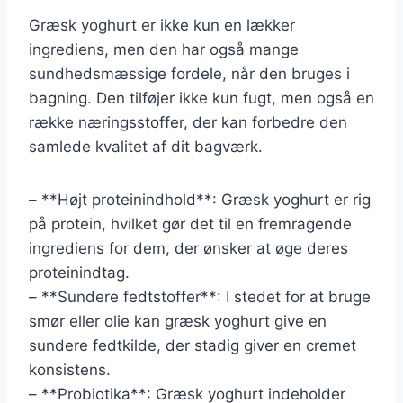
Græsk yoghurt er ikke kun en lækker
ingrediens, men den har også mange
sundhedsmæssige fordele, når den bruges i
bagning. Den tilføjer ikke kun fugt, men også en
række næringsstoffer, der kan forbedre den
samlede kvalitet af dit bagværk.
– **Højt proteinindhold**: Græsk yoghurt er rig
på protein, hvilket gør det til en fremragende
ingrediens for dem, der ønsker at øge deres
proteinindtag.
– **Sundere fedtstoffer**: I stedet for at bruge
smør eller olie kan græsk yoghurt give en
sundere fedtkilde, der stadig giver en cremet
konsistens.
– **Probiotika**: Græsk yoghurt indeholder