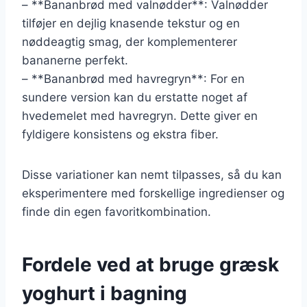
– **Bananbrød med valnødder**: Valnødder
tilføjer en dejlig knasende tekstur og en
nøddeagtig smag, der komplementerer
bananerne perfekt.
– **Bananbrød med havregryn**: For en
sundere version kan du erstatte noget af
hvedemelet med havregryn. Dette giver en
fyldigere konsistens og ekstra fiber.
Disse variationer kan nemt tilpasses, så du kan
eksperimentere med forskellige ingredienser og
finde din egen favoritkombination.
Fordele ved at bruge græsk
yoghurt i bagning