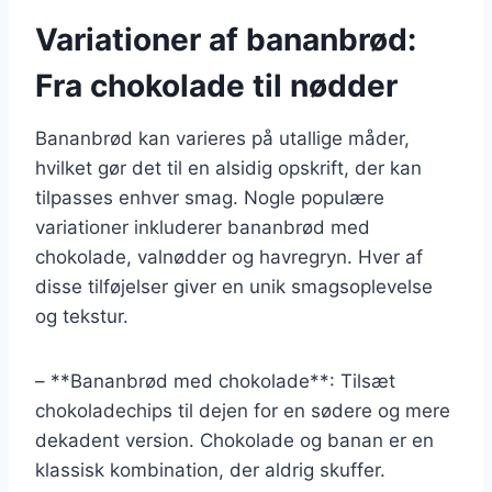
Variationer af bananbrød:
Fra chokolade til nødder
Bananbrød kan varieres på utallige måder,
hvilket gør det til en alsidig opskrift, der kan
tilpasses enhver smag. Nogle populære
variationer inkluderer bananbrød med
chokolade, valnødder og havregryn. Hver af
disse tilføjelser giver en unik smagsoplevelse
og tekstur.
– **Bananbrød med chokolade**: Tilsæt
chokoladechips til dejen for en sødere og mere
dekadent version. Chokolade og banan er en
klassisk kombination, der aldrig skuffer.