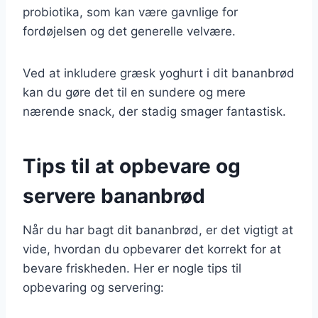
probiotika, som kan være gavnlige for
fordøjelsen og det generelle velvære.
Ved at inkludere græsk yoghurt i dit bananbrød
kan du gøre det til en sundere og mere
nærende snack, der stadig smager fantastisk.
Tips til at opbevare og
servere bananbrød
Når du har bagt dit bananbrød, er det vigtigt at
vide, hvordan du opbevarer det korrekt for at
bevare friskheden. Her er nogle tips til
opbevaring og servering: