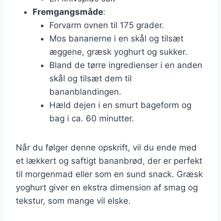
Fremgangsmåde
:
Forvarm ovnen til 175 grader.
Mos bananerne i en skål og tilsæt
æggene, græsk yoghurt og sukker.
Bland de tørre ingredienser i en anden
skål og tilsæt dem til
bananblandingen.
Hæld dejen i en smurt bageform og
bag i ca. 60 minutter.
Når du følger denne opskrift, vil du ende med
et lækkert og saftigt bananbrød, der er perfekt
til morgenmad eller som en sund snack. Græsk
yoghurt giver en ekstra dimension af smag og
tekstur, som mange vil elske.