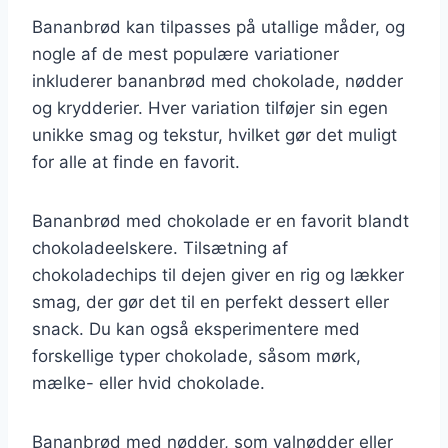
Bananbrød kan tilpasses på utallige måder, og
nogle af de mest populære variationer
inkluderer bananbrød med chokolade, nødder
og krydderier. Hver variation tilføjer sin egen
unikke smag og tekstur, hvilket gør det muligt
for alle at finde en favorit.
Bananbrød med chokolade er en favorit blandt
chokoladeelskere. Tilsætning af
chokoladechips til dejen giver en rig og lækker
smag, der gør det til en perfekt dessert eller
snack. Du kan også eksperimentere med
forskellige typer chokolade, såsom mørk,
mælke- eller hvid chokolade.
Bananbrød med nødder, som valnødder eller