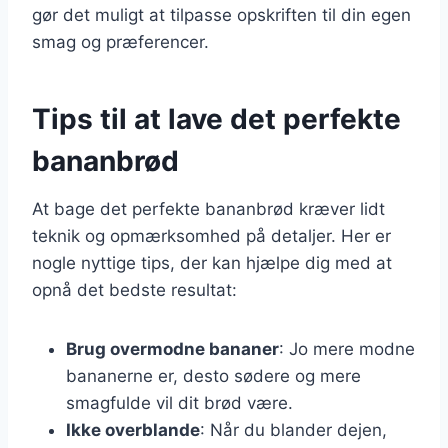
gør det muligt at tilpasse opskriften til din egen
smag og præferencer.
Tips til at lave det perfekte
bananbrød
At bage det perfekte bananbrød kræver lidt
teknik og opmærksomhed på detaljer. Her er
nogle nyttige tips, der kan hjælpe dig med at
opnå det bedste resultat:
Brug overmodne bananer
: Jo mere modne
bananerne er, desto sødere og mere
smagfulde vil dit brød være.
Ikke overblande
: Når du blander dejen,