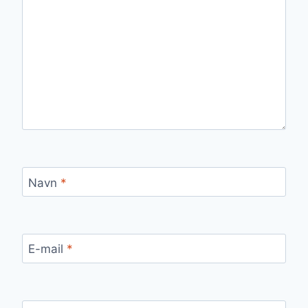
Navn
*
E-mail
*