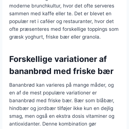
moderne brunchkultur, hvor det ofte serveres
sammen med kaffe eller te. Det er blevet en
populær ret i caféer og restauranter, hvor det
ofte præsenteres med forskellige toppings som
græsk yoghurt, friske bær eller granola.
Forskellige variationer af
bananbrød med friske bær
Bananbrød kan varieres på mange måder, og
en af de mest populære variationer er
bananbrød med friske bær. Bær som blåbær,
hindbær og jordbær tilføjer ikke kun en dejlig
smag, men også en ekstra dosis vitaminer og
antioxidanter. Denne kombination gør