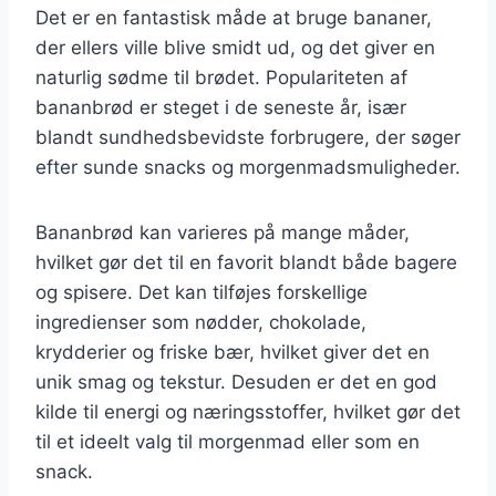
Det er en fantastisk måde at bruge bananer,
der ellers ville blive smidt ud, og det giver en
naturlig sødme til brødet. Populariteten af
bananbrød er steget i de seneste år, især
blandt sundhedsbevidste forbrugere, der søger
efter sunde snacks og morgenmadsmuligheder.
Bananbrød kan varieres på mange måder,
hvilket gør det til en favorit blandt både bagere
og spisere. Det kan tilføjes forskellige
ingredienser som nødder, chokolade,
krydderier og friske bær, hvilket giver det en
unik smag og tekstur. Desuden er det en god
kilde til energi og næringsstoffer, hvilket gør det
til et ideelt valg til morgenmad eller som en
snack.