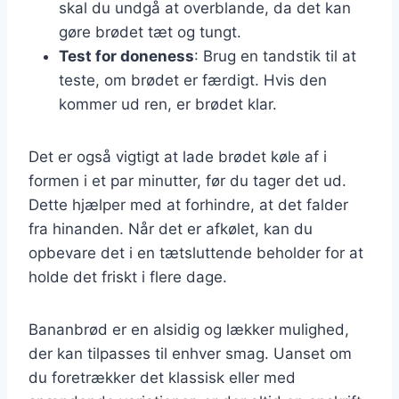
skal du undgå at overblande, da det kan
gøre brødet tæt og tungt.
Test for doneness
: Brug en tandstik til at
teste, om brødet er færdigt. Hvis den
kommer ud ren, er brødet klar.
Det er også vigtigt at lade brødet køle af i
formen i et par minutter, før du tager det ud.
Dette hjælper med at forhindre, at det falder
fra hinanden. Når det er afkølet, kan du
opbevare det i en tætsluttende beholder for at
holde det friskt i flere dage.
Bananbrød er en alsidig og lækker mulighed,
der kan tilpasses til enhver smag. Uanset om
du foretrækker det klassisk eller med