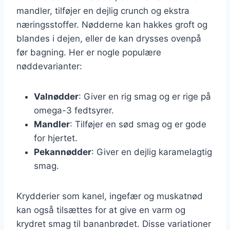
mandler, tilføjer en dejlig crunch og ekstra
næringsstoffer. Nødderne kan hakkes groft og
blandes i dejen, eller de kan drysses ovenpå
før bagning. Her er nogle populære
nøddevarianter:
Valnødder
: Giver en rig smag og er rige på
omega-3 fedtsyrer.
Mandler
: Tilføjer en sød smag og er gode
for hjertet.
Pekannødder
: Giver en dejlig karamelagtig
smag.
Krydderier som kanel, ingefær og muskatnød
kan også tilsættes for at give en varm og
krydret smag til bananbrødet. Disse variationer