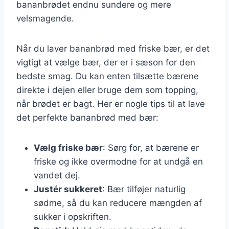
bananbrødet endnu sundere og mere
velsmagende.
Når du laver bananbrød med friske bær, er det
vigtigt at vælge bær, der er i sæson for den
bedste smag. Du kan enten tilsætte bærene
direkte i dejen eller bruge dem som topping,
når brødet er bagt. Her er nogle tips til at lave
det perfekte bananbrød med bær:
Vælg friske bær
: Sørg for, at bærene er
friske og ikke overmodne for at undgå en
vandet dej.
Justér sukkeret
: Bær tilføjer naturlig
sødme, så du kan reducere mængden af
sukker i opskriften.