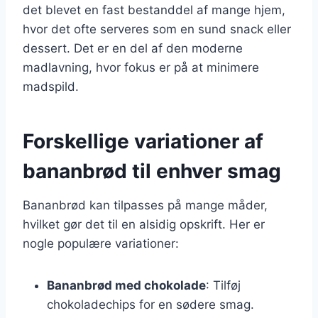
det blevet en fast bestanddel af mange hjem,
hvor det ofte serveres som en sund snack eller
dessert. Det er en del af den moderne
madlavning, hvor fokus er på at minimere
madspild.
Forskellige variationer af
bananbrød til enhver smag
Bananbrød kan tilpasses på mange måder,
hvilket gør det til en alsidig opskrift. Her er
nogle populære variationer:
Bananbrød med chokolade
: Tilføj
chokoladechips for en sødere smag.