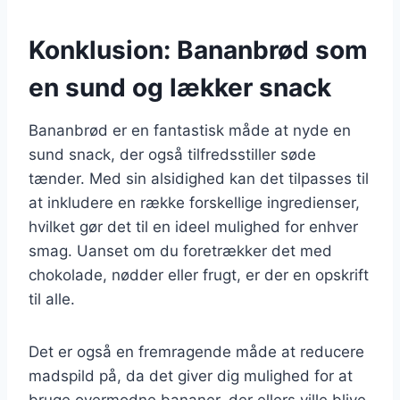
Konklusion: Bananbrød som
en sund og lækker snack
Bananbrød er en fantastisk måde at nyde en
sund snack, der også tilfredsstiller søde
tænder. Med sin alsidighed kan det tilpasses til
at inkludere en række forskellige ingredienser,
hvilket gør det til en ideel mulighed for enhver
smag. Uanset om du foretrækker det med
chokolade, nødder eller frugt, er der en opskrift
til alle.
Det er også en fremragende måde at reducere
madspild på, da det giver dig mulighed for at
bruge overmodne bananer, der ellers ville blive