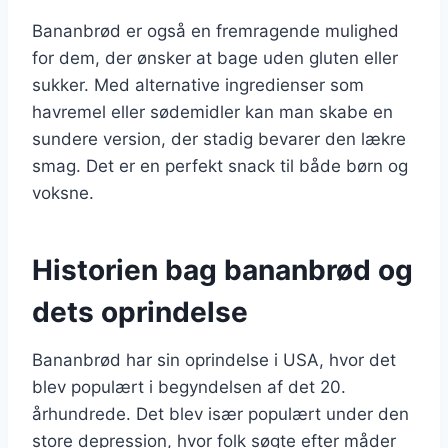
Bananbrød er også en fremragende mulighed
for dem, der ønsker at bage uden gluten eller
sukker. Med alternative ingredienser som
havremel eller sødemidler kan man skabe en
sundere version, der stadig bevarer den lækre
smag. Det er en perfekt snack til både børn og
voksne.
Historien bag bananbrød og
dets oprindelse
Bananbrød har sin oprindelse i USA, hvor det
blev populært i begyndelsen af det 20.
århundrede. Det blev især populært under den
store depression, hvor folk søgte efter måder