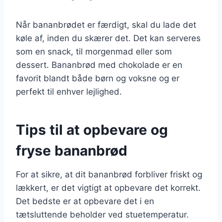
Når bananbrødet er færdigt, skal du lade det
køle af, inden du skærer det. Det kan serveres
som en snack, til morgenmad eller som
dessert. Bananbrød med chokolade er en
favorit blandt både børn og voksne og er
perfekt til enhver lejlighed.
Tips til at opbevare og
fryse bananbrød
For at sikre, at dit bananbrød forbliver friskt og
lækkert, er det vigtigt at opbevare det korrekt.
Det bedste er at opbevare det i en
tætsluttende beholder ved stuetemperatur.