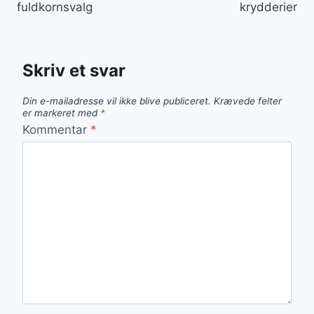
fuldkornsvalg
krydderier
Skriv et svar
Din e-mailadresse vil ikke blive publiceret.
Krævede felter
er markeret med
*
Kommentar
*