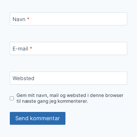
Navn
*
E-mail
*
Websted
Gem mit navn, mail og websted i denne browser
til næste gang jeg kommenterer.