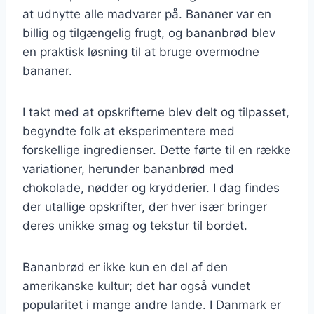
at udnytte alle madvarer på. Bananer var en
billig og tilgængelig frugt, og bananbrød blev
en praktisk løsning til at bruge overmodne
bananer.
I takt med at opskrifterne blev delt og tilpasset,
begyndte folk at eksperimentere med
forskellige ingredienser. Dette førte til en række
variationer, herunder bananbrød med
chokolade, nødder og krydderier. I dag findes
der utallige opskrifter, der hver især bringer
deres unikke smag og tekstur til bordet.
Bananbrød er ikke kun en del af den
amerikanske kultur; det har også vundet
popularitet i mange andre lande. I Danmark er