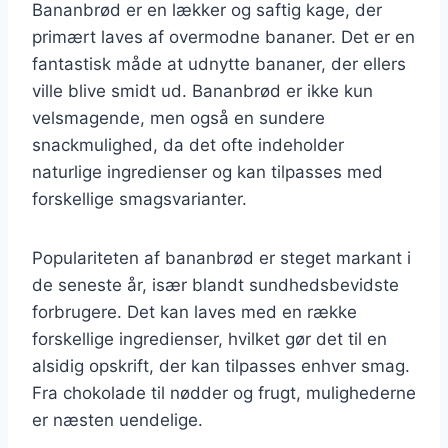
Bananbrød er en lækker og saftig kage, der
primært laves af overmodne bananer. Det er en
fantastisk måde at udnytte bananer, der ellers
ville blive smidt ud. Bananbrød er ikke kun
velsmagende, men også en sundere
snackmulighed, da det ofte indeholder
naturlige ingredienser og kan tilpasses med
forskellige smagsvarianter.
Populariteten af bananbrød er steget markant i
de seneste år, især blandt sundhedsbevidste
forbrugere. Det kan laves med en række
forskellige ingredienser, hvilket gør det til en
alsidig opskrift, der kan tilpasses enhver smag.
Fra chokolade til nødder og frugt, mulighederne
er næsten uendelige.