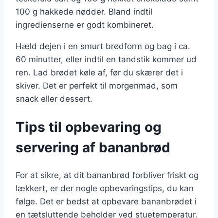
100 g hakkede nødder. Bland indtil
ingredienserne er godt kombineret.
Hæld dejen i en smurt brødform og bag i ca.
60 minutter, eller indtil en tandstik kommer ud
ren. Lad brødet køle af, før du skærer det i
skiver. Det er perfekt til morgenmad, som
snack eller dessert.
Tips til opbevaring og
servering af bananbrød
For at sikre, at dit bananbrød forbliver friskt og
lækkert, er der nogle opbevaringstips, du kan
følge. Det er bedst at opbevare bananbrødet i
en tætsluttende beholder ved stuetemperatur.