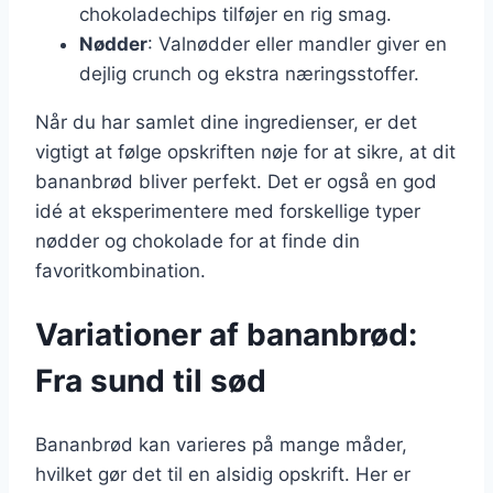
chokoladechips tilføjer en rig smag.
Nødder
: Valnødder eller mandler giver en
dejlig crunch og ekstra næringsstoffer.
Når du har samlet dine ingredienser, er det
vigtigt at følge opskriften nøje for at sikre, at dit
bananbrød bliver perfekt. Det er også en god
idé at eksperimentere med forskellige typer
nødder og chokolade for at finde din
favoritkombination.
Variationer af bananbrød:
Fra sund til sød
Bananbrød kan varieres på mange måder,
hvilket gør det til en alsidig opskrift. Her er