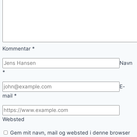
Kommentar
*
Navn
*
E-
mail
*
Websted
Gem mit navn, mail og websted i denne browser