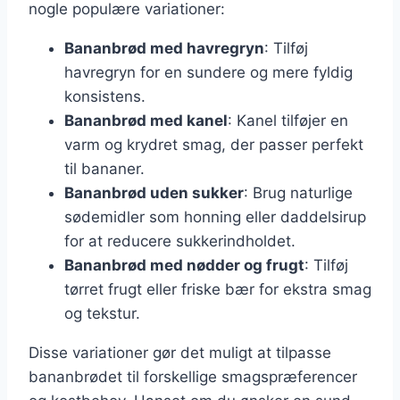
nogle populære variationer:
Bananbrød med havregryn
: Tilføj
havregryn for en sundere og mere fyldig
konsistens.
Bananbrød med kanel
: Kanel tilføjer en
varm og krydret smag, der passer perfekt
til bananer.
Bananbrød uden sukker
: Brug naturlige
sødemidler som honning eller daddelsirup
for at reducere sukkerindholdet.
Bananbrød med nødder og frugt
: Tilføj
tørret frugt eller friske bær for ekstra smag
og tekstur.
Disse variationer gør det muligt at tilpasse
bananbrødet til forskellige smagspræferencer