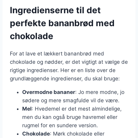
Ingredienserne til det
perfekte bananbrød med
chokolade
For at lave et lækkert bananbrød med
chokolade og nødder, er det vigtigt at vælge de
rigtige ingredienser. Her er en liste over de
grundlæggende ingredienser, du skal bruge:
Overmodne bananer
: Jo mere modne, jo
sødere og mere smagfulde vil de være.
Mel
: Hvedemel er det mest almindelige,
men du kan også bruge havremel eller
rugmel for en sundere version.
Chokolade
: Mørk chokolade eller