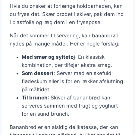
Hvis du ønsker at forlænge holdbarheden, kan
du fryse det. Skær brødet i skiver, pak dem ind
i plastfolie og læg dem i en frysepose.
Når det kommer til servering, kan bananbrød
nydes på mange måder. Her er nogle forslag:
Med smør og syltetøj
: En klassisk
kombination, der tilføjer ekstra smag.
Som dessert
: Server med en skefuld
flødeskum eller is for en lækker afslutning
på måltidet.
Til brunch
: Skiver af bananbrød kan
serveres sammen med frugt og yoghurt
for en sund brunch.
Bananbrød er en alsidig delikatesse, der kan