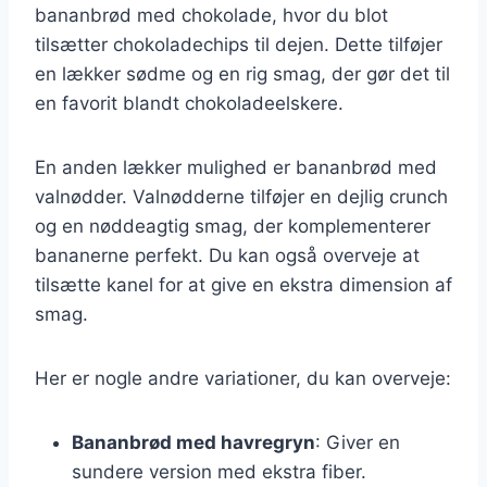
bananbrød med chokolade, hvor du blot
tilsætter chokoladechips til dejen. Dette tilføjer
en lækker sødme og en rig smag, der gør det til
en favorit blandt chokoladeelskere.
En anden lækker mulighed er bananbrød med
valnødder. Valnødderne tilføjer en dejlig crunch
og en nøddeagtig smag, der komplementerer
bananerne perfekt. Du kan også overveje at
tilsætte kanel for at give en ekstra dimension af
smag.
Her er nogle andre variationer, du kan overveje:
Bananbrød med havregryn
: Giver en
sundere version med ekstra fiber.