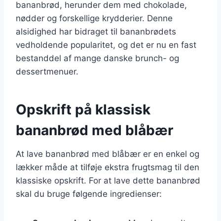
bananbrød, herunder dem med chokolade,
nødder og forskellige krydderier. Denne
alsidighed har bidraget til bananbrødets
vedholdende popularitet, og det er nu en fast
bestanddel af mange danske brunch- og
dessertmenuer.
Opskrift på klassisk
bananbrød med blåbær
At lave bananbrød med blåbær er en enkel og
lækker måde at tilføje ekstra frugtsmag til den
klassiske opskrift. For at lave dette bananbrød
skal du bruge følgende ingredienser: