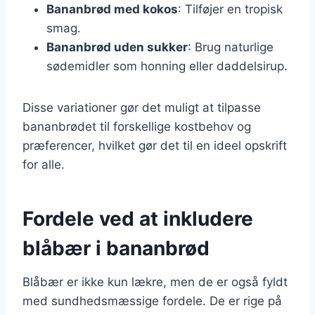
Bananbrød med kokos
: Tilføjer en tropisk
smag.
Bananbrød uden sukker
: Brug naturlige
sødemidler som honning eller daddelsirup.
Disse variationer gør det muligt at tilpasse
bananbrødet til forskellige kostbehov og
præferencer, hvilket gør det til en ideel opskrift
for alle.
Fordele ved at inkludere
blåbær i bananbrød
Blåbær er ikke kun lækre, men de er også fyldt
med sundhedsmæssige fordele. De er rige på