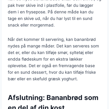
pak hver skive ind i plastfolie, før du lægger
dem i en frysepose. På denne måde kan du
tage en skive ud, når du har lyst til en sund
snack eller morgenmad.
Når det kommer til servering, kan bananbrød
nydes på mange måder. Det kan serveres som
det er, eller du kan tilføje smør, syltetøj eller
endda flødeskum for en ekstra lækker
oplevelse. Det er også en fremragende base
for en sund dessert, hvor du kan tilføje friske
bær eller en skefuld græsk yoghurt.
Afslutning: Bananbrød som
en del af din kost