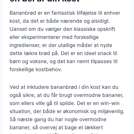
Bananbrød er en fantastisk tilføjelse til enhver
kost, da det er både nærende og alsidigt.
Uanset om du vælger den klassiske opskrift
eller eksperimenterer med forskellige
ingredienser, er der utallige måder at nyde
dette lækre brød på. Det er en ideel snack til
børn og voksne, og det kan nemt tilpasses til
forskellige kostbehov.
Ved at inkludere bananbrød i din kost kan du
også sikre, at du får brugt overmodne bananer,
som ellers ville gå til spilde. Det er en win-win
situation, der både er økonomisk og miljøvenlig.
Så næste gang du har nogle overmodne
bananer, så overvej at bage et lækkert