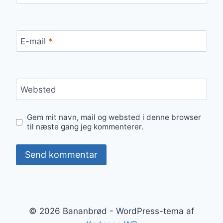
E-mail
*
Websted
Gem mit navn, mail og websted i denne browser
til næste gang jeg kommenterer.
© 2026 Bananbrød - WordPress-tema af