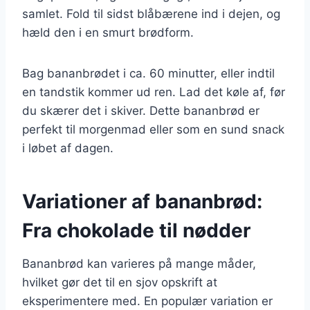
samlet. Fold til sidst blåbærene ind i dejen, og
hæld den i en smurt brødform.
Bag bananbrødet i ca. 60 minutter, eller indtil
en tandstik kommer ud ren. Lad det køle af, før
du skærer det i skiver. Dette bananbrød er
perfekt til morgenmad eller som en sund snack
i løbet af dagen.
Variationer af bananbrød:
Fra chokolade til nødder
Bananbrød kan varieres på mange måder,
hvilket gør det til en sjov opskrift at
eksperimentere med. En populær variation er