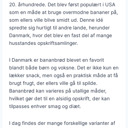
20. århundrede. Det blev først populært i USA
som en måde at bruge overmodne bananer på,
som ellers ville blive smidt ud. Denne idé
spredte sig hurtigt til andre lande, herunder
Danmark, hvor det blev en fast del af mange
husstandes opskriftsamlinger.
I Danmark er bananbrød blevet en favorit
blandt både børn og voksne. Det er ikke kun en
lækker snack, men også en praktisk måde at få
brugt frugt, der ellers ville gå til spilde.
Bananbrød kan varieres på utallige måder,
hvilket gør det til en alsidig opskrift, der kan
tilpasses enhver smag og diæt.
I dag findes der mange forskellige varianter af