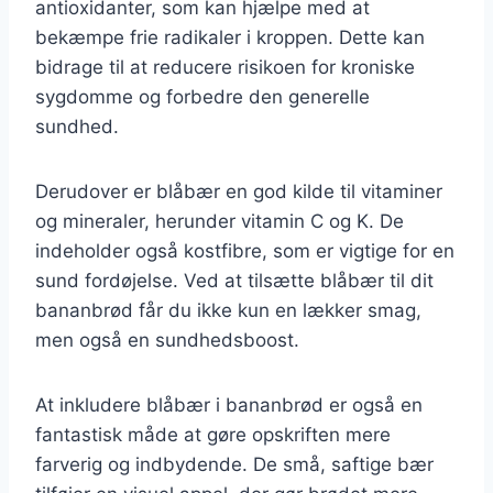
antioxidanter, som kan hjælpe med at
bekæmpe frie radikaler i kroppen. Dette kan
bidrage til at reducere risikoen for kroniske
sygdomme og forbedre den generelle
sundhed.
Derudover er blåbær en god kilde til vitaminer
og mineraler, herunder vitamin C og K. De
indeholder også kostfibre, som er vigtige for en
sund fordøjelse. Ved at tilsætte blåbær til dit
bananbrød får du ikke kun en lækker smag,
men også en sundhedsboost.
At inkludere blåbær i bananbrød er også en
fantastisk måde at gøre opskriften mere
farverig og indbydende. De små, saftige bær