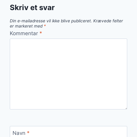
Skriv et svar
Din e-mailadresse vil ikke blive publiceret.
Krævede felter
er markeret med
*
Kommentar
*
Navn
*