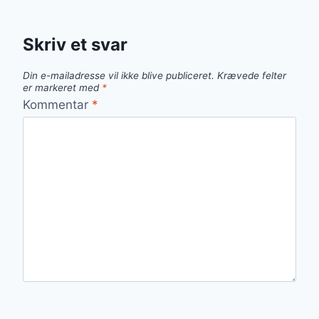
Skriv et svar
Din e-mailadresse vil ikke blive publiceret.
Krævede felter
er markeret med
*
Kommentar
*