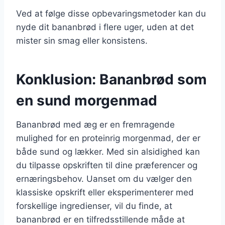
Ved at følge disse opbevaringsmetoder kan du
nyde dit bananbrød i flere uger, uden at det
mister sin smag eller konsistens.
Konklusion: Bananbrød som
en sund morgenmad
Bananbrød med æg er en fremragende
mulighed for en proteinrig morgenmad, der er
både sund og lækker. Med sin alsidighed kan
du tilpasse opskriften til dine præferencer og
ernæringsbehov. Uanset om du vælger den
klassiske opskrift eller eksperimenterer med
forskellige ingredienser, vil du finde, at
bananbrød er en tilfredsstillende måde at