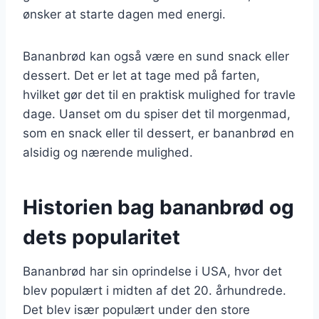
ønsker at starte dagen med energi.
Bananbrød kan også være en sund snack eller
dessert. Det er let at tage med på farten,
hvilket gør det til en praktisk mulighed for travle
dage. Uanset om du spiser det til morgenmad,
som en snack eller til dessert, er bananbrød en
alsidig og nærende mulighed.
Historien bag bananbrød og
dets popularitet
Bananbrød har sin oprindelse i USA, hvor det
blev populært i midten af det 20. århundrede.
Det blev især populært under den store