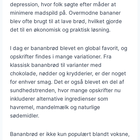
depression, hvor folk søgte efter måder at
minimere madspild på. Overmodne bananer
blev ofte brugt til at lave brød, hvilket gjorde
det til en økonomisk og praktisk løsning.
I dag er bananbrød blevet en global favorit, og
opskrifter findes i mange variationer. Fra
klassisk bananbrød til varianter med
chokolade, nødder og krydderier, er der noget
for enhver smag. Det er også blevet en del af
sundhedstrenden, hvor mange opskrifter nu
inkluderer alternative ingredienser som
havremel, mandelmælk og naturlige
sødemidler.
Bananbrød er ikke kun populært blandt voksne,