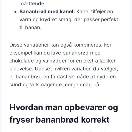
mættende.
Bananbrød med kanel
: Kanel tilføjer en
varm og krydret smag, der passer perfekt
til banan.
Disse variationer kan også kombineres. For
eksempel kan du lave bananbrød med
chokolade og valnødder for en ekstra lækker
oplevelse. Uanset hvilken variation du vælger,
er bananbrød en fantastisk måde at nyde en
sund og velsmagende morgenmad på.
Hvordan man opbevarer og
fryser bananbrød korrekt