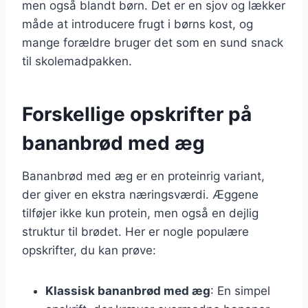
men også blandt børn. Det er en sjov og lækker
måde at introducere frugt i børns kost, og
mange forældre bruger det som en sund snack
til skolemadpakken.
Forskellige opskrifter på
bananbrød med æg
Bananbrød med æg er en proteinrig variant,
der giver en ekstra næringsværdi. Æggene
tilføjer ikke kun protein, men også en dejlig
struktur til brødet. Her er nogle populære
opskrifter, du kan prøve:
Klassisk bananbrød med æg
: En simpel