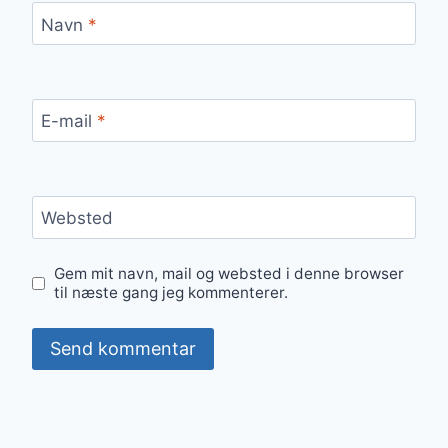
Navn
*
E-mail
*
Websted
Gem mit navn, mail og websted i denne browser
til næste gang jeg kommenterer.