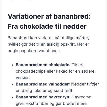
Variationer af bananbrød:
Fra chokolade til nødder
Bananbrød kan varieres på utallige måder,
hvilket gør det til en alsidig opskrift. Her er
nogle populære variationer:
Bananbrød med chokolade
: Tilsæt
chokoladechips eller kakao for en sødere
version.
Bananbrød med valnødder
: Nødder tilføjer
en dejlig tekstur og sund fedt.
Bananbrød med havregryn
: Havregryn
giver ekstra fiber og gør brødet mere