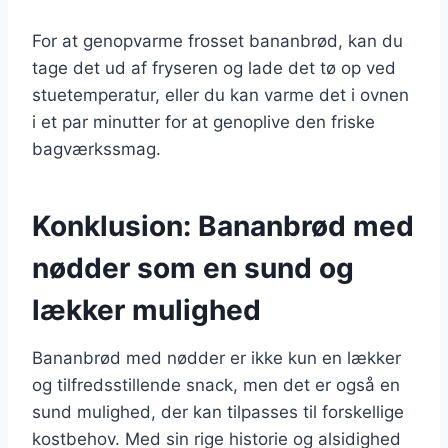
For at genopvarme frosset bananbrød, kan du
tage det ud af fryseren og lade det tø op ved
stuetemperatur, eller du kan varme det i ovnen
i et par minutter for at genoplive den friske
bagværkssmag.
Konklusion: Bananbrød med
nødder som en sund og
lækker mulighed
Bananbrød med nødder er ikke kun en lækker
og tilfredsstillende snack, men det er også en
sund mulighed, der kan tilpasses til forskellige
kostbehov. Med sin rige historie og alsidighed