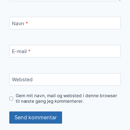
Navn
*
E-mail
*
Websted
Gem mit navn, mail og websted i denne browser
til næste gang jeg kommenterer.