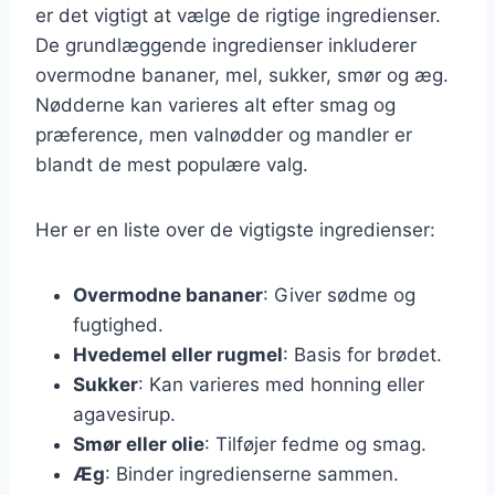
er det vigtigt at vælge de rigtige ingredienser.
De grundlæggende ingredienser inkluderer
overmodne bananer, mel, sukker, smør og æg.
Nødderne kan varieres alt efter smag og
præference, men valnødder og mandler er
blandt de mest populære valg.
Her er en liste over de vigtigste ingredienser:
Overmodne bananer
: Giver sødme og
fugtighed.
Hvedemel eller rugmel
: Basis for brødet.
Sukker
: Kan varieres med honning eller
agavesirup.
Smør eller olie
: Tilføjer fedme og smag.
Æg
: Binder ingredienserne sammen.