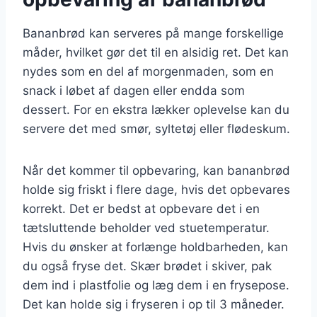
Bananbrød kan serveres på mange forskellige
måder, hvilket gør det til en alsidig ret. Det kan
nydes som en del af morgenmaden, som en
snack i løbet af dagen eller endda som
dessert. For en ekstra lækker oplevelse kan du
servere det med smør, syltetøj eller flødeskum.
Når det kommer til opbevaring, kan bananbrød
holde sig friskt i flere dage, hvis det opbevares
korrekt. Det er bedst at opbevare det i en
tætsluttende beholder ved stuetemperatur.
Hvis du ønsker at forlænge holdbarheden, kan
du også fryse det. Skær brødet i skiver, pak
dem ind i plastfolie og læg dem i en frysepose.
Det kan holde sig i fryseren i op til 3 måneder.