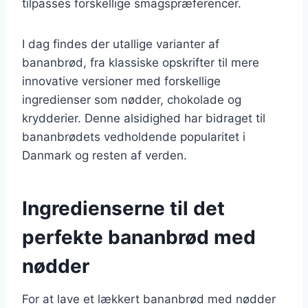
tilpasses forskellige smagspræferencer.
I dag findes der utallige varianter af
bananbrød, fra klassiske opskrifter til mere
innovative versioner med forskellige
ingredienser som nødder, chokolade og
krydderier. Denne alsidighed har bidraget til
bananbrødets vedholdende popularitet i
Danmark og resten af verden.
Ingredienserne til det
perfekte bananbrød med
nødder
For at lave et lækkert bananbrød med nødder