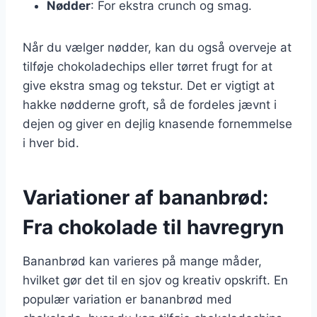
Nødder
: For ekstra crunch og smag.
Når du vælger nødder, kan du også overveje at
tilføje chokoladechips eller tørret frugt for at
give ekstra smag og tekstur. Det er vigtigt at
hakke nødderne groft, så de fordeles jævnt i
dejen og giver en dejlig knasende fornemmelse
i hver bid.
Variationer af bananbrød:
Fra chokolade til havregryn
Bananbrød kan varieres på mange måder,
hvilket gør det til en sjov og kreativ opskrift. En
populær variation er bananbrød med