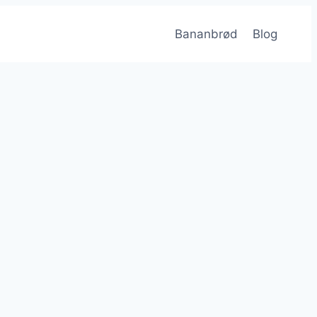
Bananbrød
Blog