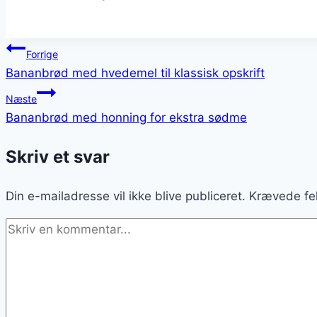
Indlægsnavigation
Forrige
Bananbrød med hvedemel til klassisk opskrift
Næste
Bananbrød med honning for ekstra sødme
Skriv et svar
Din e-mailadresse vil ikke blive publiceret.
Krævede fe