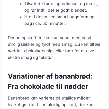
Tilsæt de tørre ingredienser og mælk,
og rør indtil det er godt blandet.
Hæld dejen i en smurt bageform og
bag i ca. 50 minutter.
Denne opskrift er ikke kun sund, men også
utrolig lækker og fyldt med smag. Du kan tilføje
nødder, chokoladechips eller bær for at give
ekstra smag og tekstur.
Variationer af bananbrød:
Fra chokolade til nødder
Bananbrød kan varieres på utallige måder,
hvilket gør det til en alsidig opskrift, der kan