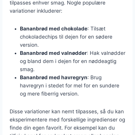
tilpasses enhver smag. Nogle populære
variationer inkluderer:
Bananbrød med chokolade
: Tilsæt
chokoladechips til dejen for en sødere
version.
Bananbrød med valnødder
: Hak valnødder
og bland dem i dejen for en nøddeagtig
smag.
Bananbrød med havregryn
: Brug
havregryn i stedet for mel for en sundere
og mere fiberrig version.
Disse variationer kan nemt tilpasses, så du kan
eksperimentere med forskellige ingredienser og
finde din egen favorit. For eksempel kan du