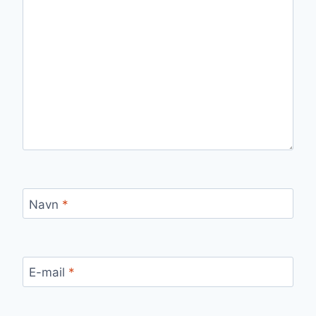
Navn
*
E-mail
*