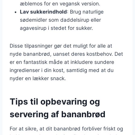
æblemos for en vegansk version.
Lav sukkerindhold
: Brug naturlige
sødemidler som daddelsirup eller
agavesirup i stedet for sukker.
Disse tilpasninger gør det muligt for alle at
nyde bananbrød, uanset deres kostbehov. Det
er en fantastisk måde at inkludere sundere
ingredienser i din kost, samtidig med at du
nyder en lækker snack.
Tips til opbevaring og
servering af bananbrød
For at sikre, at dit bananbrød forbliver friskt og