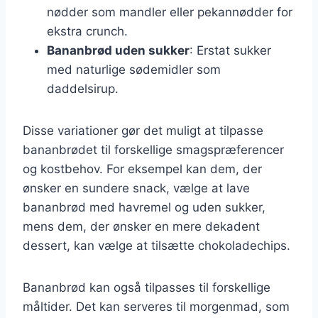
nødder som mandler eller pekannødder for
ekstra crunch.
Bananbrød uden sukker
: Erstat sukker
med naturlige sødemidler som
daddelsirup.
Disse variationer gør det muligt at tilpasse
bananbrødet til forskellige smagspræferencer
og kostbehov. For eksempel kan dem, der
ønsker en sundere snack, vælge at lave
bananbrød med havremel og uden sukker,
mens dem, der ønsker en mere dekadent
dessert, kan vælge at tilsætte chokoladechips.
Bananbrød kan også tilpasses til forskellige
måltider. Det kan serveres til morgenmad, som