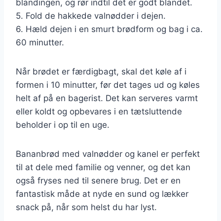
blandingen, og rør indtil det er godt blandet.
5. Fold de hakkede valnødder i dejen.
6. Hæld dejen i en smurt brødform og bag i ca.
60 minutter.
Når brødet er færdigbagt, skal det køle af i
formen i 10 minutter, før det tages ud og køles
helt af på en bagerist. Det kan serveres varmt
eller koldt og opbevares i en tætsluttende
beholder i op til en uge.
Bananbrød med valnødder og kanel er perfekt
til at dele med familie og venner, og det kan
også fryses ned til senere brug. Det er en
fantastisk måde at nyde en sund og lækker
snack på, når som helst du har lyst.