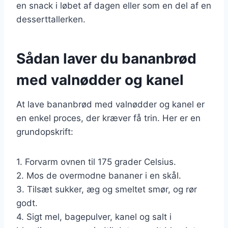
en snack i løbet af dagen eller som en del af en
desserttallerken.
Sådan laver du bananbrød
med valnødder og kanel
At lave bananbrød med valnødder og kanel er
en enkel proces, der kræver få trin. Her er en
grundopskrift:
1. Forvarm ovnen til 175 grader Celsius.
2. Mos de overmodne bananer i en skål.
3. Tilsæt sukker, æg og smeltet smør, og rør
godt.
4. Sigt mel, bagepulver, kanel og salt i