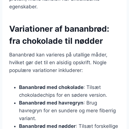
egenskaber.
Variationer af bananbrød:
fra chokolade til nødder
Bananbrød kan varieres på utallige måder,
hvilket gør det til en alsidig opskrift. Nogle
populære variationer inkluderer:
Bananbrød med chokolade
: Tilsæt
chokoladechips for en sødere version.
Bananbrød med havregryn
: Brug
havregryn for en sundere og mere fiberrig
variant.
Bananbrød med nødder
: Tilsæt forskellige