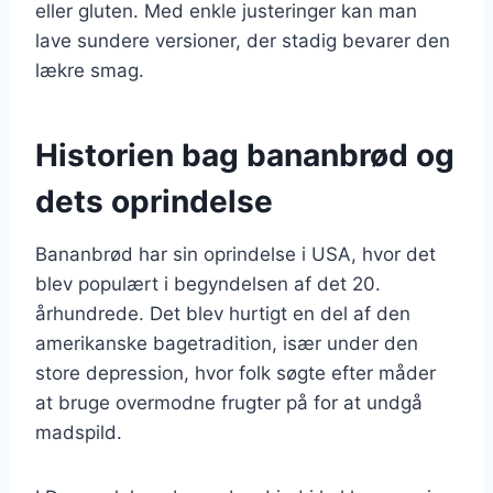
eller gluten. Med enkle justeringer kan man
lave sundere versioner, der stadig bevarer den
lækre smag.
Historien bag bananbrød og
dets oprindelse
Bananbrød har sin oprindelse i USA, hvor det
blev populært i begyndelsen af det 20.
århundrede. Det blev hurtigt en del af den
amerikanske bagetradition, især under den
store depression, hvor folk søgte efter måder
at bruge overmodne frugter på for at undgå
madspild.