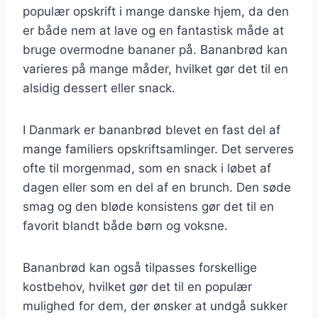
populær opskrift i mange danske hjem, da den
er både nem at lave og en fantastisk måde at
bruge overmodne bananer på. Bananbrød kan
varieres på mange måder, hvilket gør det til en
alsidig dessert eller snack.
I Danmark er bananbrød blevet en fast del af
mange familiers opskriftsamlinger. Det serveres
ofte til morgenmad, som en snack i løbet af
dagen eller som en del af en brunch. Den søde
smag og den bløde konsistens gør det til en
favorit blandt både børn og voksne.
Bananbrød kan også tilpasses forskellige
kostbehov, hvilket gør det til en populær
mulighed for dem, der ønsker at undgå sukker