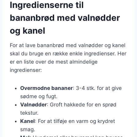
Ingredienserne til
bananbrød med valnødder
og kanel
For at lave bananbrød med valnødder og kanel
skal du bruge en række enkle ingredienser. Her
er en liste over de mest almindelige
ingredienser:
Overmodne bananer
: 3-4 stk. for at give
sødme og fugt.
Valnødder
: Groft hakkede for en sprød
tekstur.
Kanel
: For at tilføje en varm og krydret
smag.