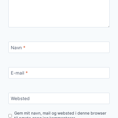
Navn
*
E-mail
*
Websted
Gem mit navn, mail og websted i denne browser