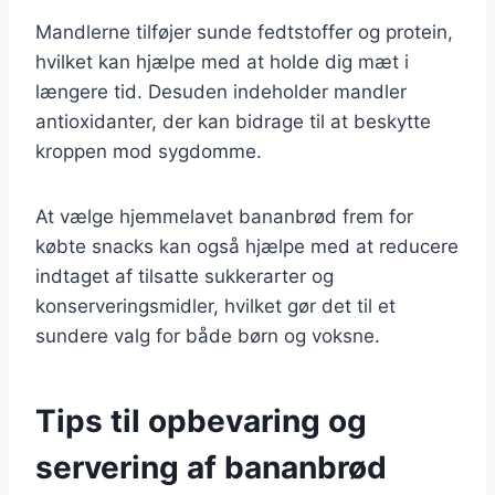
Mandlerne tilføjer sunde fedtstoffer og protein,
hvilket kan hjælpe med at holde dig mæt i
længere tid. Desuden indeholder mandler
antioxidanter, der kan bidrage til at beskytte
kroppen mod sygdomme.
At vælge hjemmelavet bananbrød frem for
købte snacks kan også hjælpe med at reducere
indtaget af tilsatte sukkerarter og
konserveringsmidler, hvilket gør det til et
sundere valg for både børn og voksne.
Tips til opbevaring og
servering af bananbrød