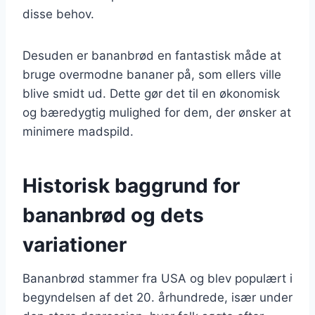
disse behov.
Desuden er bananbrød en fantastisk måde at
bruge overmodne bananer på, som ellers ville
blive smidt ud. Dette gør det til en økonomisk
og bæredygtig mulighed for dem, der ønsker at
minimere madspild.
Historisk baggrund for
bananbrød og dets
variationer
Bananbrød stammer fra USA og blev populært i
begyndelsen af det 20. århundrede, især under