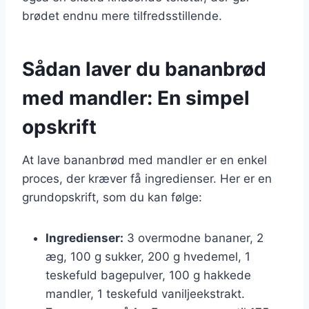
brødet endnu mere tilfredsstillende.
Sådan laver du bananbrød
med mandler: En simpel
opskrift
At lave bananbrød med mandler er en enkel
proces, der kræver få ingredienser. Her er en
grundopskrift, som du kan følge:
Ingredienser:
3 overmodne bananer, 2
æg, 100 g sukker, 200 g hvedemel, 1
teskefuld bagepulver, 100 g hakkede
mandler, 1 teskefuld vaniljeekstrakt.