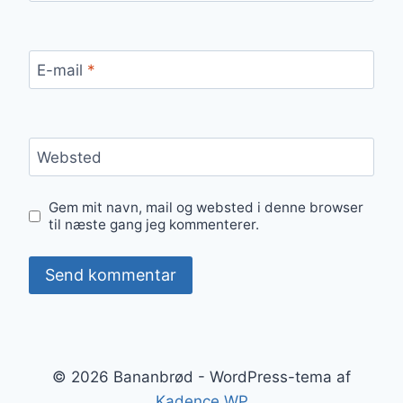
E-mail
*
Websted
Gem mit navn, mail og websted i denne browser
til næste gang jeg kommenterer.
© 2026 Bananbrød - WordPress-tema af
Kadence WP