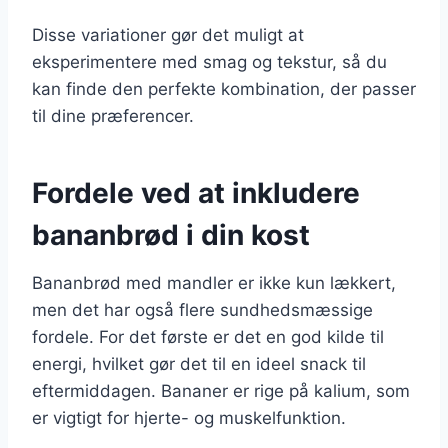
Disse variationer gør det muligt at
eksperimentere med smag og tekstur, så du
kan finde den perfekte kombination, der passer
til dine præferencer.
Fordele ved at inkludere
bananbrød i din kost
Bananbrød med mandler er ikke kun lækkert,
men det har også flere sundhedsmæssige
fordele. For det første er det en god kilde til
energi, hvilket gør det til en ideel snack til
eftermiddagen. Bananer er rige på kalium, som
er vigtigt for hjerte- og muskelfunktion.