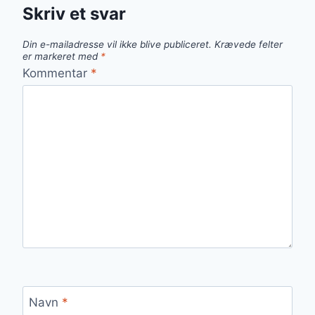
Skriv et svar
Din e-mailadresse vil ikke blive publiceret.
Krævede felter
er markeret med
*
Kommentar
*
Navn
*