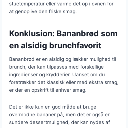
stuetemperatur eller varme det op i ovnen for
at genoplive den friske smag.
Konklusion: Bananbrød som
en alsidig brunchfavorit
Bananbrød er en alsidig og lækker mulighed til
brunch, der kan tilpasses med forskellige
ingredienser og krydderier. Uanset om du
foretrækker det klassisk eller med ekstra smag,
er der en opskrift til enhver smag.
Det er ikke kun en god måde at bruge
overmodne bananer på, men det er også en
sundere dessertmulighed, der kan nydes af