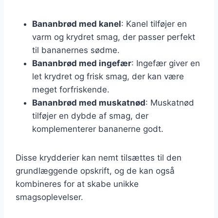
Bananbrød med kanel
: Kanel tilføjer en
varm og krydret smag, der passer perfekt
til bananernes sødme.
Bananbrød med ingefær
: Ingefær giver en
let krydret og frisk smag, der kan være
meget forfriskende.
Bananbrød med muskatnød
: Muskatnød
tilføjer en dybde af smag, der
komplementerer bananerne godt.
Disse krydderier kan nemt tilsættes til den
grundlæggende opskrift, og de kan også
kombineres for at skabe unikke
smagsoplevelser.