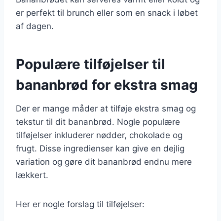
er perfekt til brunch eller som en snack i løbet
af dagen.
Populære tilføjelser til
bananbrød for ekstra smag
Der er mange måder at tilføje ekstra smag og
tekstur til dit bananbrød. Nogle populære
tilføjelser inkluderer nødder, chokolade og
frugt. Disse ingredienser kan give en dejlig
variation og gøre dit bananbrød endnu mere
lækkert.
Her er nogle forslag til tilføjelser: