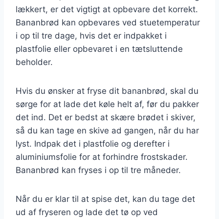
lækkert, er det vigtigt at opbevare det korrekt.
Bananbrød kan opbevares ved stuetemperatur
i op til tre dage, hvis det er indpakket i
plastfolie eller opbevaret i en tætsluttende
beholder.
Hvis du ønsker at fryse dit bananbrød, skal du
sørge for at lade det køle helt af, før du pakker
det ind. Det er bedst at skære brødet i skiver,
så du kan tage en skive ad gangen, når du har
lyst. Indpak det i plastfolie og derefter i
aluminiumsfolie for at forhindre frostskader.
Bananbrød kan fryses i op til tre måneder.
Når du er klar til at spise det, kan du tage det
ud af fryseren og lade det tø op ved