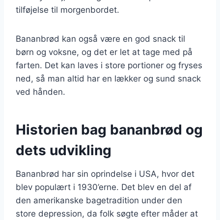
tilføjelse til morgenbordet.
Bananbrød kan også være en god snack til
børn og voksne, og det er let at tage med på
farten. Det kan laves i store portioner og fryses
ned, så man altid har en lækker og sund snack
ved hånden.
Historien bag bananbrød og
dets udvikling
Bananbrød har sin oprindelse i USA, hvor det
blev populært i 1930’erne. Det blev en del af
den amerikanske bagetradition under den
store depression, da folk søgte efter måder at