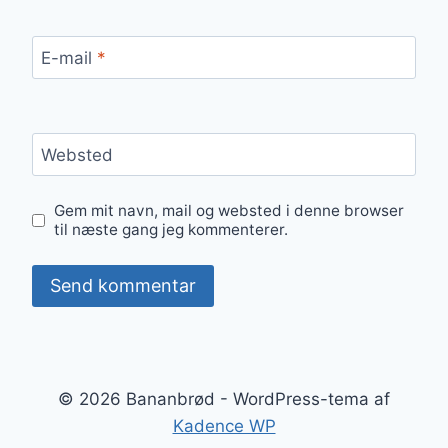
E-mail
*
Websted
Gem mit navn, mail og websted i denne browser
til næste gang jeg kommenterer.
© 2026 Bananbrød - WordPress-tema af
Kadence WP