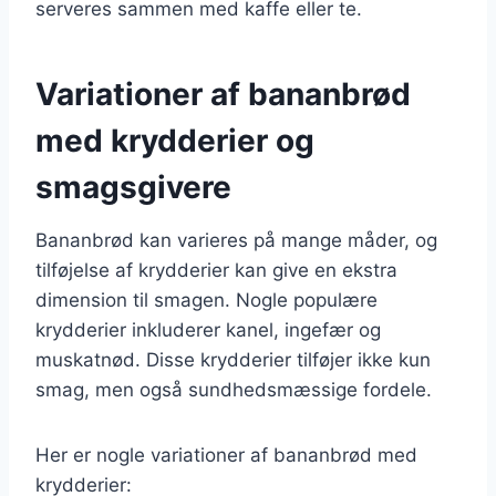
serveres sammen med kaffe eller te.
Variationer af bananbrød
med krydderier og
smagsgivere
Bananbrød kan varieres på mange måder, og
tilføjelse af krydderier kan give en ekstra
dimension til smagen. Nogle populære
krydderier inkluderer kanel, ingefær og
muskatnød. Disse krydderier tilføjer ikke kun
smag, men også sundhedsmæssige fordele.
Her er nogle variationer af bananbrød med
krydderier: