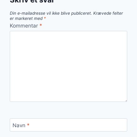
Din e-mailadresse vil ikke blive publiceret.
Krævede felter
er markeret med
*
Kommentar
*
Navn
*