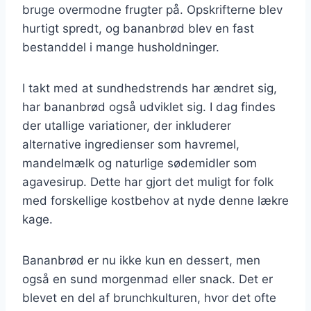
bruge overmodne frugter på. Opskrifterne blev
hurtigt spredt, og bananbrød blev en fast
bestanddel i mange husholdninger.
I takt med at sundhedstrends har ændret sig,
har bananbrød også udviklet sig. I dag findes
der utallige variationer, der inkluderer
alternative ingredienser som havremel,
mandelmælk og naturlige sødemidler som
agavesirup. Dette har gjort det muligt for folk
med forskellige kostbehov at nyde denne lækre
kage.
Bananbrød er nu ikke kun en dessert, men
også en sund morgenmad eller snack. Det er
blevet en del af brunchkulturen, hvor det ofte