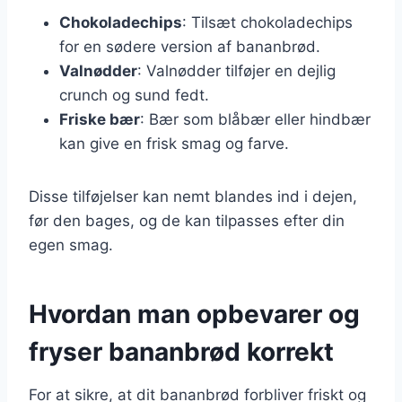
Chokoladechips
: Tilsæt chokoladechips
for en sødere version af bananbrød.
Valnødder
: Valnødder tilføjer en dejlig
crunch og sund fedt.
Friske bær
: Bær som blåbær eller hindbær
kan give en frisk smag og farve.
Disse tilføjelser kan nemt blandes ind i dejen,
før den bages, og de kan tilpasses efter din
egen smag.
Hvordan man opbevarer og
fryser bananbrød korrekt
For at sikre, at dit bananbrød forbliver friskt og