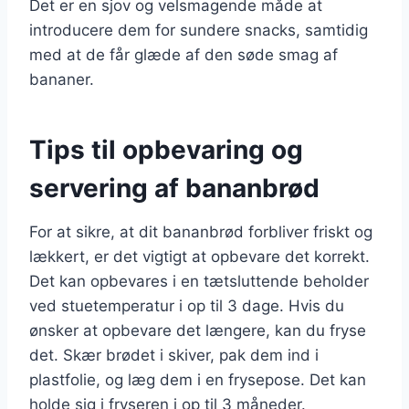
Det er en sjov og velsmagende måde at
introducere dem for sundere snacks, samtidig
med at de får glæde af den søde smag af
bananer.
Tips til opbevaring og
servering af bananbrød
For at sikre, at dit bananbrød forbliver friskt og
lækkert, er det vigtigt at opbevare det korrekt.
Det kan opbevares i en tætsluttende beholder
ved stuetemperatur i op til 3 dage. Hvis du
ønsker at opbevare det længere, kan du fryse
det. Skær brødet i skiver, pak dem ind i
plastfolie, og læg dem i en frysepose. Det kan
holde sig i fryseren i op til 3 måneder.