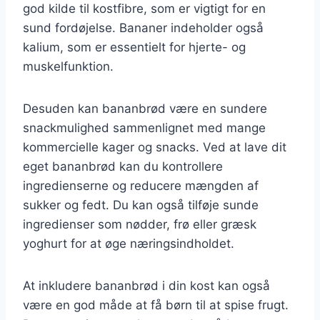
god kilde til kostfibre, som er vigtigt for en
sund fordøjelse. Bananer indeholder også
kalium, som er essentielt for hjerte- og
muskelfunktion.
Desuden kan bananbrød være en sundere
snackmulighed sammenlignet med mange
kommercielle kager og snacks. Ved at lave dit
eget bananbrød kan du kontrollere
ingredienserne og reducere mængden af
sukker og fedt. Du kan også tilføje sunde
ingredienser som nødder, frø eller græsk
yoghurt for at øge næringsindholdet.
At inkludere bananbrød i din kost kan også
være en god måde at få børn til at spise frugt.