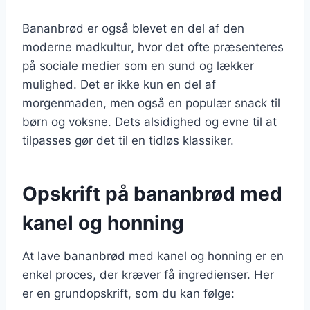
Bananbrød er også blevet en del af den
moderne madkultur, hvor det ofte præsenteres
på sociale medier som en sund og lækker
mulighed. Det er ikke kun en del af
morgenmaden, men også en populær snack til
børn og voksne. Dets alsidighed og evne til at
tilpasses gør det til en tidløs klassiker.
Opskrift på bananbrød med
kanel og honning
At lave bananbrød med kanel og honning er en
enkel proces, der kræver få ingredienser. Her
er en grundopskrift, som du kan følge: