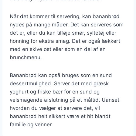
Når det kommer til servering, kan bananbrød
nydes på mange måder. Det kan serveres som
det er, eller du kan tilføje smør, syltetøj eller
honning for ekstra smag. Det er også lækkert
med en skive ost eller som en del af en
brunchmenu.
Bananbrød kan også bruges som en sund
dessertmulighed. Server det med græsk
yoghurt og friske bær for en sund og
velsmagende afslutning på et måltid. Uanset
hvordan du vælger at servere det, vil
bananbrød helt sikkert være et hit blandt
familie og venner.