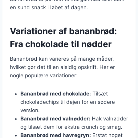
en sund snack i løbet af dagen.
Variationer af bananbrød:
Fra chokolade til nødder
Bananbrød kan varieres på mange måder,
hvilket gør det til en alsidig opskrift. Her er
nogle populære variationer:
Bananbrød med chokolade:
Tilsæt
chokoladechips til dejen for en sødere
version.
Bananbrød med valnødder:
Hak valnødder
og tilsæt dem for ekstra crunch og smag.
Bananbrød med havregryn:
Erstat noget