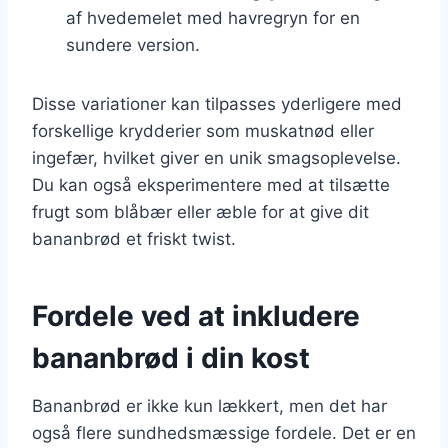
af hvedemelet med havregryn for en
sundere version.
Disse variationer kan tilpasses yderligere med
forskellige krydderier som muskatnød eller
ingefær, hvilket giver en unik smagsoplevelse.
Du kan også eksperimentere med at tilsætte
frugt som blåbær eller æble for at give dit
bananbrød et friskt twist.
Fordele ved at inkludere
bananbrød i din kost
Bananbrød er ikke kun lækkert, men det har
også flere sundhedsmæssige fordele. Det er en