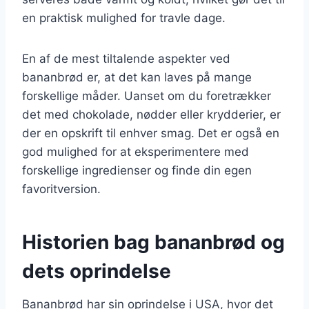
en praktisk mulighed for travle dage.
En af de mest tiltalende aspekter ved
bananbrød er, at det kan laves på mange
forskellige måder. Uanset om du foretrækker
det med chokolade, nødder eller krydderier, er
der en opskrift til enhver smag. Det er også en
god mulighed for at eksperimentere med
forskellige ingredienser og finde din egen
favoritversion.
Historien bag bananbrød og
dets oprindelse
Bananbrød har sin oprindelse i USA, hvor det