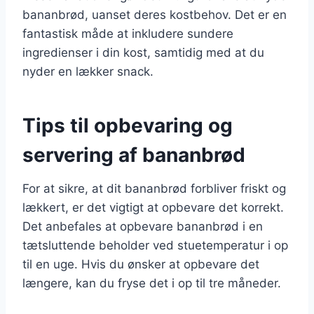
bananbrød, uanset deres kostbehov. Det er en
fantastisk måde at inkludere sundere
ingredienser i din kost, samtidig med at du
nyder en lækker snack.
Tips til opbevaring og
servering af bananbrød
For at sikre, at dit bananbrød forbliver friskt og
lækkert, er det vigtigt at opbevare det korrekt.
Det anbefales at opbevare bananbrød i en
tætsluttende beholder ved stuetemperatur i op
til en uge. Hvis du ønsker at opbevare det
længere, kan du fryse det i op til tre måneder.