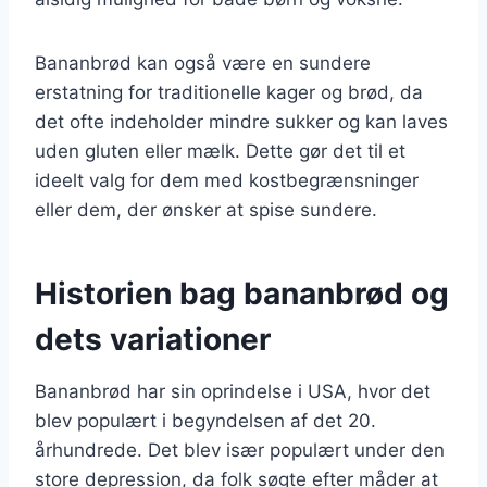
Bananbrød kan også være en sundere
erstatning for traditionelle kager og brød, da
det ofte indeholder mindre sukker og kan laves
uden gluten eller mælk. Dette gør det til et
ideelt valg for dem med kostbegrænsninger
eller dem, der ønsker at spise sundere.
Historien bag bananbrød og
dets variationer
Bananbrød har sin oprindelse i USA, hvor det
blev populært i begyndelsen af det 20.
århundrede. Det blev især populært under den
store depression, da folk søgte efter måder at