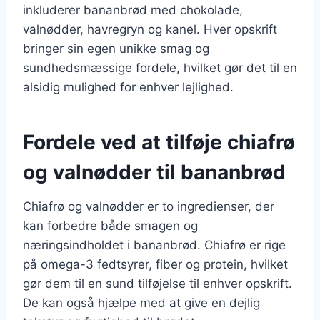
inkluderer bananbrød med chokolade,
valnødder, havregryn og kanel. Hver opskrift
bringer sin egen unikke smag og
sundhedsmæssige fordele, hvilket gør det til en
alsidig mulighed for enhver lejlighed.
Fordele ved at tilføje chiafrø
og valnødder til bananbrød
Chiafrø og valnødder er to ingredienser, der
kan forbedre både smagen og
næringsindholdet i bananbrød. Chiafrø er rige
på omega-3 fedtsyrer, fiber og protein, hvilket
gør dem til en sund tilføjelse til enhver opskrift.
De kan også hjælpe med at give en dejlig