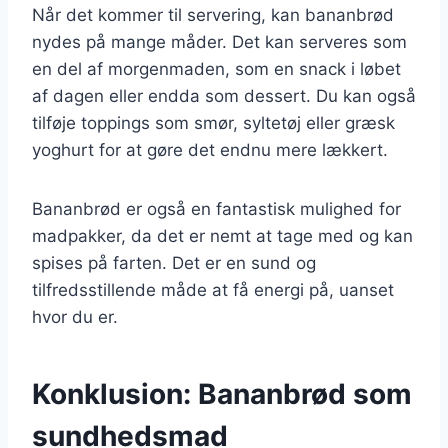
Når det kommer til servering, kan bananbrød
nydes på mange måder. Det kan serveres som
en del af morgenmaden, som en snack i løbet
af dagen eller endda som dessert. Du kan også
tilføje toppings som smør, syltetøj eller græsk
yoghurt for at gøre det endnu mere lækkert.
Bananbrød er også en fantastisk mulighed for
madpakker, da det er nemt at tage med og kan
spises på farten. Det er en sund og
tilfredsstillende måde at få energi på, uanset
hvor du er.
Konklusion: Bananbrød som
sundhedsmad