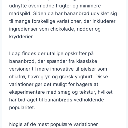
udnytte overmodne frugter og minimere
madspild. Siden da har bananbrød udviklet sig
til mange forskellige variationer, der inkluderer
ingredienser som chokolade, nødder og
krydderier.
I dag findes der utallige opskrifter på
bananbrød, der spænder fra klassiske
versioner til mere innovative tilføjelser som
chiafrø, havregryn og græsk yoghurt. Disse
variationer gør det muligt for bagere at
eksperimentere med smag og tekstur, hvilket
har bidraget til bananbrøds vedholdende
popularitet.
Nogle af de mest populære variationer