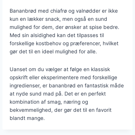
Bananbrød med chiafrø og valnødder er ikke
kun en lækker snack, men også en sund
mulighed for dem, der ønsker at spise bedre.
Med sin alsidighed kan det tilpasses til
forskellige kostbehov og præferencer, hvilket
gør det til en ideel mulighed for alle.
Uanset om du vælger at følge en klassisk
opskrift eller eksperimentere med forskellige
ingredienser, er bananbrød en fantastisk måde
at nyde sund mad på. Det er en perfekt
kombination af smag, næring og
bekvemmelighed, der gør det til en favorit
blandt mange.