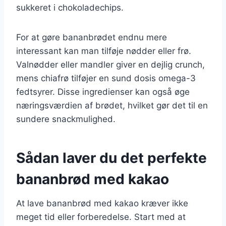
sukkeret i chokoladechips.
For at gøre bananbrødet endnu mere
interessant kan man tilføje nødder eller frø.
Valnødder eller mandler giver en dejlig crunch,
mens chiafrø tilføjer en sund dosis omega-3
fedtsyrer. Disse ingredienser kan også øge
næringsværdien af brødet, hvilket gør det til en
sundere snackmulighed.
Sådan laver du det perfekte
bananbrød med kakao
At lave bananbrød med kakao kræver ikke
meget tid eller forberedelse. Start med at