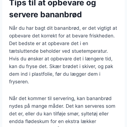
Tips til at opbevare og
servere bananbrød
Når du har bagt dit bananbrød, er det vigtigt at
opbevare det korrekt for at bevare friskheden.
Det bedste er at opbevare det i en
tætsluttende beholder ved stuetemperatur.
Hvis du ønsker at opbevare det i længere tid,
kan du fryse det. Skær brødet i skiver, og pak
dem ind i plastfolie, før du lægger dem i
fryseren.
Når det kommer til servering, kan bananbrød
nydes på mange måder. Det kan serveres som
det er, eller du kan tilføje smør, syltetøj eller
endda flødeskum for en ekstra lækker