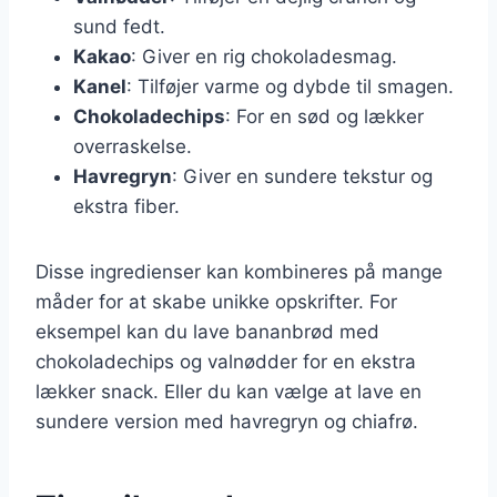
sund fedt.
Kakao
: Giver en rig chokoladesmag.
Kanel
: Tilføjer varme og dybde til smagen.
Chokoladechips
: For en sød og lækker
overraskelse.
Havregryn
: Giver en sundere tekstur og
ekstra fiber.
Disse ingredienser kan kombineres på mange
måder for at skabe unikke opskrifter. For
eksempel kan du lave bananbrød med
chokoladechips og valnødder for en ekstra
lækker snack. Eller du kan vælge at lave en
sundere version med havregryn og chiafrø.