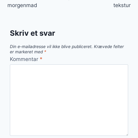
morgenmad
tekstur
Skriv et svar
Din e-mailadresse vil ikke blive publiceret.
Krævede felter
er markeret med
*
Kommentar
*