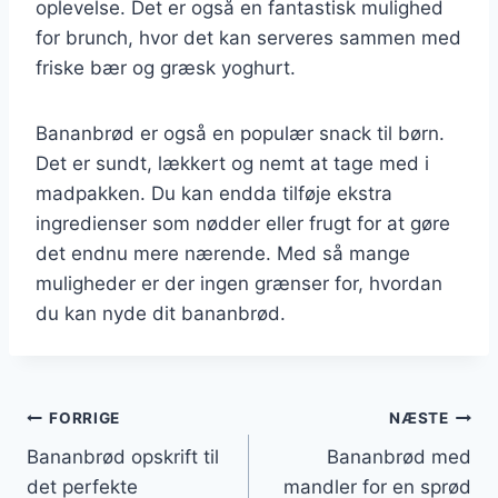
oplevelse. Det er også en fantastisk mulighed
for brunch, hvor det kan serveres sammen med
friske bær og græsk yoghurt.
Bananbrød er også en populær snack til børn.
Det er sundt, lækkert og nemt at tage med i
madpakken. Du kan endda tilføje ekstra
ingredienser som nødder eller frugt for at gøre
det endnu mere nærende. Med så mange
muligheder er der ingen grænser for, hvordan
du kan nyde dit bananbrød.
Indlægsnavigation
FORRIGE
NÆSTE
Bananbrød opskrift til
Bananbrød med
det perfekte
mandler for en sprød