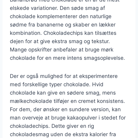
elskede variationer. Den søde smag af
chokolade komplementerer den naturlige
sødme fra bananerne og skaber en lækker
kombination. Chokoladechips kan tilsættes
dejen for at give ekstra smag og tekstur.
Mange opskrifter anbefaler at bruge mørk
chokolade for en mere intens smagsoplevelse.
Der er også mulighed for at eksperimentere
med forskellige typer chokolade. Hvid
chokolade kan give en sødere smag, mens
mælkechokolade tilføjer en cremet konsistens.
For dem, der ønsker en sundere version, kan
man overveje at bruge kakaopulver i stedet for
chokoladechips. Dette giver en rig
chokoladesmag uden de ekstra kalorier fra