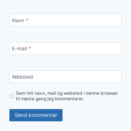
Navn
*
E-mail
*
Websted
Gem mit navn, mail og websted i denne browser
til næste gang jeg kommenterer.