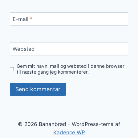
E-mail
*
Websted
Gem mit navn, mail og websted i denne browser
til næste gang jeg kommenterer.
© 2026 Bananbrød - WordPress-tema af
Kadence WP