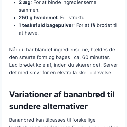
2 æg
: For at binde ingredienserne
sammen.
250 g hvedemel
: For struktur.
1 teskefuld bagepulver
: For at få brødet til
at hæve.
Når du har blandet ingredienserne, hældes de i
den smurte form og bages i ca. 60 minutter.
Lad brødet køle af, inden du skærer det. Server
det med smør for en ekstra lækker oplevelse.
Variationer af bananbrød til
sundere alternativer
Bananbrød kan tilpasses til forskellige