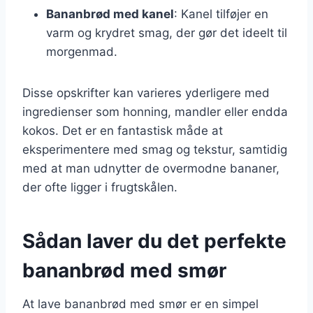
Bananbrød med kanel
: Kanel tilføjer en
varm og krydret smag, der gør det ideelt til
morgenmad.
Disse opskrifter kan varieres yderligere med
ingredienser som honning, mandler eller endda
kokos. Det er en fantastisk måde at
eksperimentere med smag og tekstur, samtidig
med at man udnytter de overmodne bananer,
der ofte ligger i frugtskålen.
Sådan laver du det perfekte
bananbrød med smør
At lave bananbrød med smør er en simpel