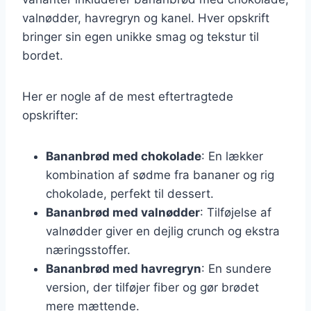
valnødder, havregryn og kanel. Hver opskrift
bringer sin egen unikke smag og tekstur til
bordet.
Her er nogle af de mest eftertragtede
opskrifter:
Bananbrød med chokolade
: En lækker
kombination af sødme fra bananer og rig
chokolade, perfekt til dessert.
Bananbrød med valnødder
: Tilføjelse af
valnødder giver en dejlig crunch og ekstra
næringsstoffer.
Bananbrød med havregryn
: En sundere
version, der tilføjer fiber og gør brødet
mere mættende.