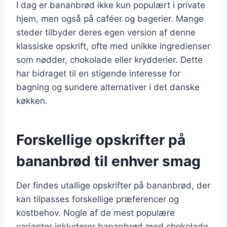
I dag er bananbrød ikke kun populært i private
hjem, men også på caféer og bagerier. Mange
steder tilbyder deres egen version af denne
klassiske opskrift, ofte med unikke ingredienser
som nødder, chokolade eller krydderier. Dette
har bidraget til en stigende interesse for
bagning og sundere alternativer i det danske
køkken.
Forskellige opskrifter på
bananbrød til enhver smag
Der findes utallige opskrifter på bananbrød, der
kan tilpasses forskellige præferencer og
kostbehov. Nogle af de mest populære
varianter inkluderer bananbrød med chokolade,