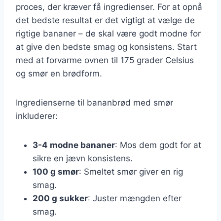
proces, der kræver få ingredienser. For at opnå
det bedste resultat er det vigtigt at vælge de
rigtige bananer – de skal være godt modne for
at give den bedste smag og konsistens. Start
med at forvarme ovnen til 175 grader Celsius
og smør en brødform.
Ingredienserne til bananbrød med smør
inkluderer:
3-4 modne bananer
: Mos dem godt for at
sikre en jævn konsistens.
100 g smør
: Smeltet smør giver en rig
smag.
200 g sukker
: Juster mængden efter
smag.