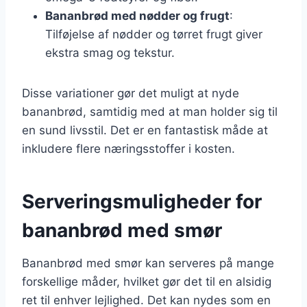
Bananbrød med nødder og frugt
:
Tilføjelse af nødder og tørret frugt giver
ekstra smag og tekstur.
Disse variationer gør det muligt at nyde
bananbrød, samtidig med at man holder sig til
en sund livsstil. Det er en fantastisk måde at
inkludere flere næringsstoffer i kosten.
Serveringsmuligheder for
bananbrød med smør
Bananbrød med smør kan serveres på mange
forskellige måder, hvilket gør det til en alsidig
ret til enhver lejlighed. Det kan nydes som en