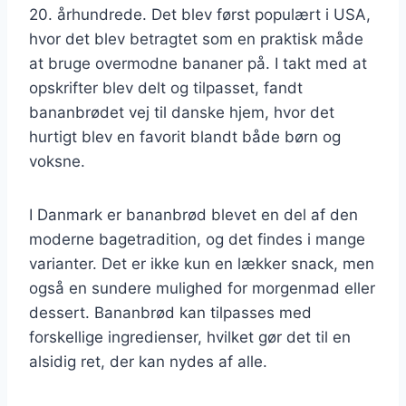
20. århundrede. Det blev først populært i USA,
hvor det blev betragtet som en praktisk måde
at bruge overmodne bananer på. I takt med at
opskrifter blev delt og tilpasset, fandt
bananbrødet vej til danske hjem, hvor det
hurtigt blev en favorit blandt både børn og
voksne.
I Danmark er bananbrød blevet en del af den
moderne bagetradition, og det findes i mange
varianter. Det er ikke kun en lækker snack, men
også en sundere mulighed for morgenmad eller
dessert. Bananbrød kan tilpasses med
forskellige ingredienser, hvilket gør det til en
alsidig ret, der kan nydes af alle.