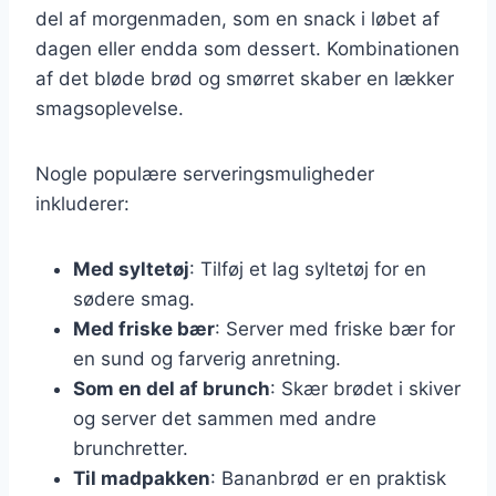
del af morgenmaden, som en snack i løbet af
dagen eller endda som dessert. Kombinationen
af det bløde brød og smørret skaber en lækker
smagsoplevelse.
Nogle populære serveringsmuligheder
inkluderer:
Med syltetøj
: Tilføj et lag syltetøj for en
sødere smag.
Med friske bær
: Server med friske bær for
en sund og farverig anretning.
Som en del af brunch
: Skær brødet i skiver
og server det sammen med andre
brunchretter.
Til madpakken
: Bananbrød er en praktisk