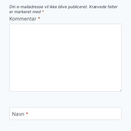
Din e-mailadresse vil ikke blive publiceret.
Krævede felter
er markeret med
*
Kommentar
*
Navn
*