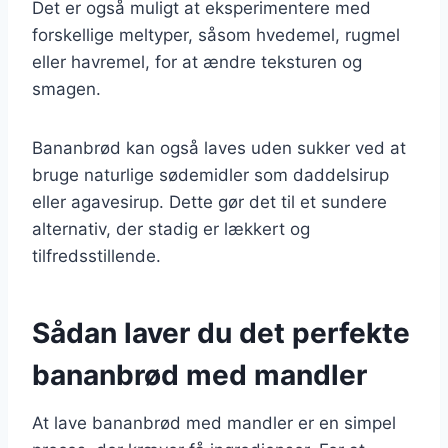
Det er også muligt at eksperimentere med
forskellige meltyper, såsom hvedemel, rugmel
eller havremel, for at ændre teksturen og
smagen.
Bananbrød kan også laves uden sukker ved at
bruge naturlige sødemidler som daddelsirup
eller agavesirup. Dette gør det til et sundere
alternativ, der stadig er lækkert og
tilfredsstillende.
Sådan laver du det perfekte
bananbrød med mandler
At lave bananbrød med mandler er en simpel