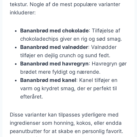
tekstur. Nogle af de mest populære varianter
inkluderer:
Bananbrød med chokolade
: Tilføjelse af
chokoladechips giver en rig og sød smag.
Bananbrød med valnødder
: Valnødder
tilføjer en dejlig crunch og sund fedt.
Bananbrød med havregryn
: Havregryn gør
brødet mere fyldigt og nærende.
Bananbrød med kanel
: Kanel tilføjer en
varm og krydret smag, der er perfekt til
efteråret.
Disse varianter kan tilpasses yderligere med
ingredienser som honning, kokos, eller endda
peanutbutter for at skabe en personlig favorit.