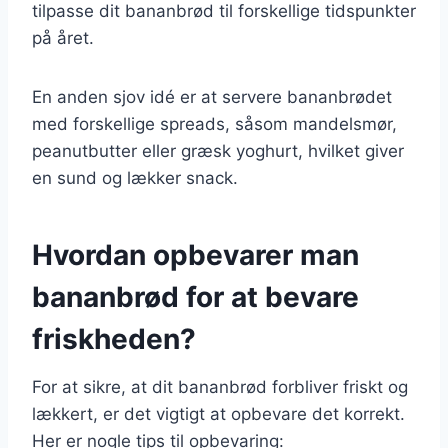
tilpasse dit bananbrød til forskellige tidspunkter
på året.
En anden sjov idé er at servere bananbrødet
med forskellige spreads, såsom mandelsmør,
peanutbutter eller græsk yoghurt, hvilket giver
en sund og lækker snack.
Hvordan opbevarer man
bananbrød for at bevare
friskheden?
For at sikre, at dit bananbrød forbliver friskt og
lækkert, er det vigtigt at opbevare det korrekt.
Her er nogle tips til opbevaring: