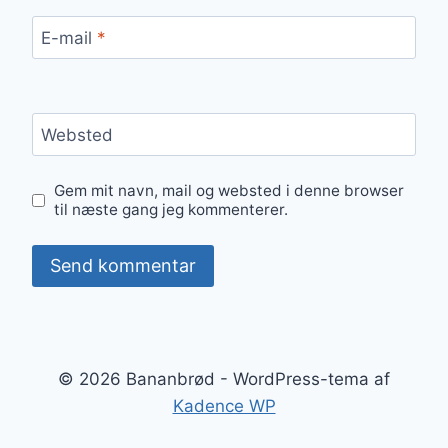
E-mail
*
Websted
Gem mit navn, mail og websted i denne browser
til næste gang jeg kommenterer.
© 2026 Bananbrød - WordPress-tema af
Kadence WP