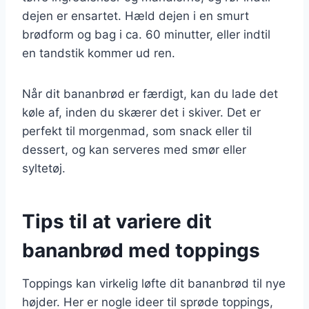
dejen er ensartet. Hæld dejen i en smurt
brødform og bag i ca. 60 minutter, eller indtil
en tandstik kommer ud ren.
Når dit bananbrød er færdigt, kan du lade det
køle af, inden du skærer det i skiver. Det er
perfekt til morgenmad, som snack eller til
dessert, og kan serveres med smør eller
syltetøj.
Tips til at variere dit
bananbrød med toppings
Toppings kan virkelig løfte dit bananbrød til nye
højder. Her er nogle ideer til sprøde toppings,