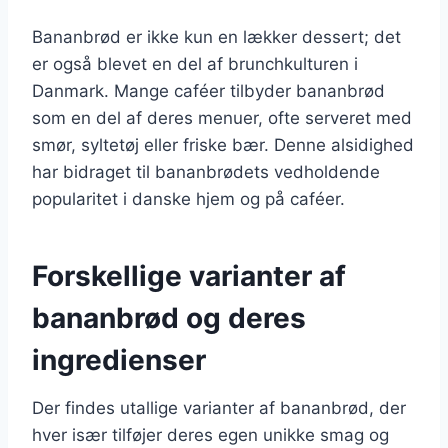
Bananbrød er ikke kun en lækker dessert; det
er også blevet en del af brunchkulturen i
Danmark. Mange caféer tilbyder bananbrød
som en del af deres menuer, ofte serveret med
smør, syltetøj eller friske bær. Denne alsidighed
har bidraget til bananbrødets vedholdende
popularitet i danske hjem og på caféer.
Forskellige varianter af
bananbrød og deres
ingredienser
Der findes utallige varianter af bananbrød, der
hver især tilføjer deres egen unikke smag og