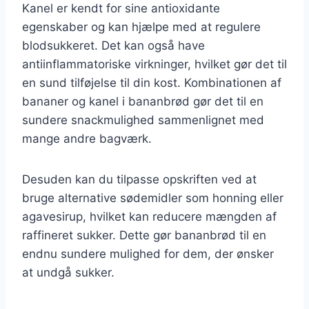
Kanel er kendt for sine antioxidante
egenskaber og kan hjælpe med at regulere
blodsukkeret. Det kan også have
antiinflammatoriske virkninger, hvilket gør det til
en sund tilføjelse til din kost. Kombinationen af
bananer og kanel i bananbrød gør det til en
sundere snackmulighed sammenlignet med
mange andre bagværk.
Desuden kan du tilpasse opskriften ved at
bruge alternative sødemidler som honning eller
agavesirup, hvilket kan reducere mængden af
raffineret sukker. Dette gør bananbrød til en
endnu sundere mulighed for dem, der ønsker
at undgå sukker.