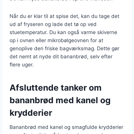
Når du er klar til at spise det, kan du tage det
ud af fryseren og lade det tø op ved
stuetemperatur. Du kan også varme skiverne
op i ovnen eller mikrobølgeovnen for at
genoplive den friske bagværksmag. Dette gør
det nemt at nyde dit bananbrød, selv efter
flere uger.
Afsluttende tanker om
bananbrød med kanel og
krydderier
Bananbrød med kanel og smagfulde krydderier