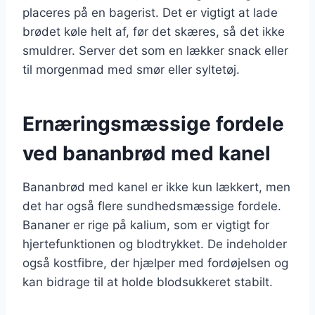
placeres på en bagerist. Det er vigtigt at lade
brødet køle helt af, før det skæres, så det ikke
smuldrer. Server det som en lækker snack eller
til morgenmad med smør eller syltetøj.
Ernæringsmæssige fordele
ved bananbrød med kanel
Bananbrød med kanel er ikke kun lækkert, men
det har også flere sundhedsmæssige fordele.
Bananer er rige på kalium, som er vigtigt for
hjertefunktionen og blodtrykket. De indeholder
også kostfibre, der hjælper med fordøjelsen og
kan bidrage til at holde blodsukkeret stabilt.