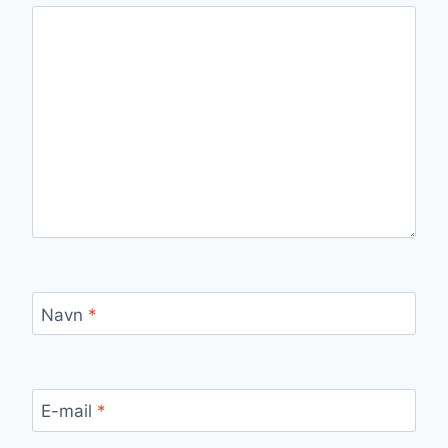
Navn
*
E-mail
*