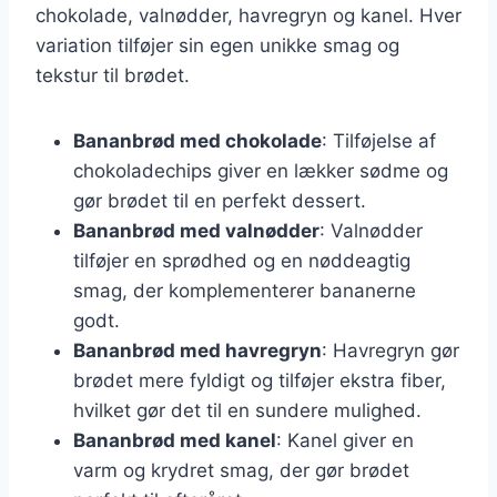
chokolade, valnødder, havregryn og kanel. Hver
variation tilføjer sin egen unikke smag og
tekstur til brødet.
Bananbrød med chokolade
: Tilføjelse af
chokoladechips giver en lækker sødme og
gør brødet til en perfekt dessert.
Bananbrød med valnødder
: Valnødder
tilføjer en sprødhed og en nøddeagtig
smag, der komplementerer bananerne
godt.
Bananbrød med havregryn
: Havregryn gør
brødet mere fyldigt og tilføjer ekstra fiber,
hvilket gør det til en sundere mulighed.
Bananbrød med kanel
: Kanel giver en
varm og krydret smag, der gør brødet