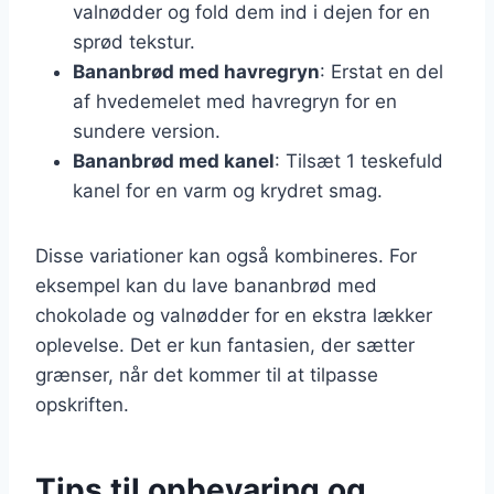
valnødder og fold dem ind i dejen for en
sprød tekstur.
Bananbrød med havregryn
: Erstat en del
af hvedemelet med havregryn for en
sundere version.
Bananbrød med kanel
: Tilsæt 1 teskefuld
kanel for en varm og krydret smag.
Disse variationer kan også kombineres. For
eksempel kan du lave bananbrød med
chokolade og valnødder for en ekstra lækker
oplevelse. Det er kun fantasien, der sætter
grænser, når det kommer til at tilpasse
opskriften.
Tips til opbevaring og