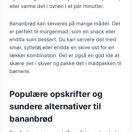
eller varme det i ovnen i et par minutter.
Bananbrød kan serveres på mange måder. Det
er perfekt til morgenmad, som en snack eller
endda som dessert. Du kan servere det med
smør, syltetøj eller endda en skive ost for en
lækker kombination. Det er også en god idé at
skære det i skiver og pakke det i madpakken til
børnene.
Populære opskrifter og
sundere alternativer til
bananbrød