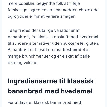
mere populær, begyndte folk at tilføje
forskellige ingredienser som nødder, chokolade
og krydderier for at variere smagen.
I dag findes der utallige variationer af
bananbrød, fra klassisk opskrift med hvedemel
til sundere alternativer uden sukker eller gluten.
Bananbrød er blevet en fast bestanddel af
mange brunchmenuer og er elsket af både
børn og voksne.
Ingredienserne til klassisk
bananbrød med hvedemel
For at lave et klassisk bananbrød med