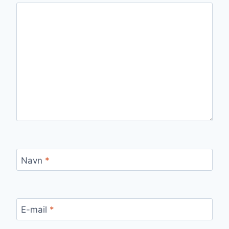
Navn
*
E-mail
*