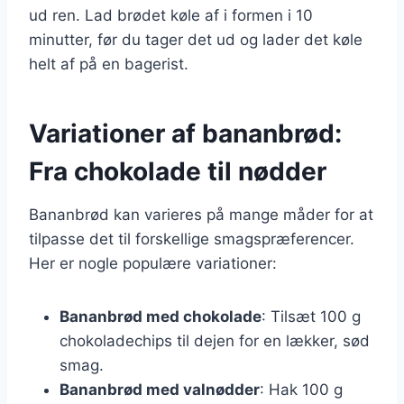
ud ren. Lad brødet køle af i formen i 10
minutter, før du tager det ud og lader det køle
helt af på en bagerist.
Variationer af bananbrød:
Fra chokolade til nødder
Bananbrød kan varieres på mange måder for at
tilpasse det til forskellige smagspræferencer.
Her er nogle populære variationer:
Bananbrød med chokolade
: Tilsæt 100 g
chokoladechips til dejen for en lækker, sød
smag.
Bananbrød med valnødder
: Hak 100 g