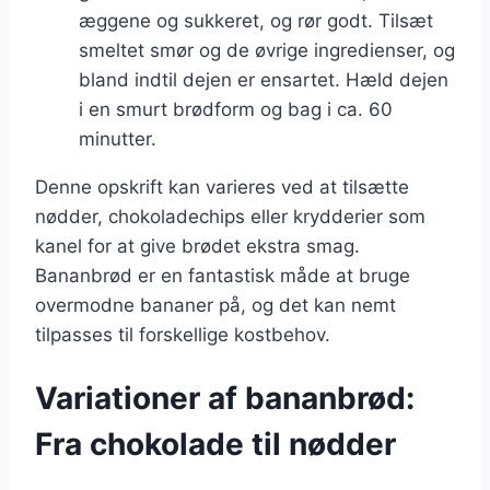
æggene og sukkeret, og rør godt. Tilsæt
smeltet smør og de øvrige ingredienser, og
bland indtil dejen er ensartet. Hæld dejen
i en smurt brødform og bag i ca. 60
minutter.
Denne opskrift kan varieres ved at tilsætte
nødder, chokoladechips eller krydderier som
kanel for at give brødet ekstra smag.
Bananbrød er en fantastisk måde at bruge
overmodne bananer på, og det kan nemt
tilpasses til forskellige kostbehov.
Variationer af bananbrød:
Fra chokolade til nødder