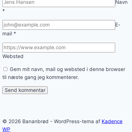
Navn
*
E-
mail
*
Websted
Gem mit navn, mail og websted i denne browser
til næste gang jeg kommenterer.
© 2026 Bananbrød - WordPress-tema af
Kadence
WP