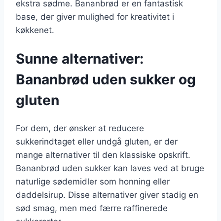
ekstra sødme. Bananbrød er en fantastisk
base, der giver mulighed for kreativitet i
køkkenet.
Sunne alternativer:
Bananbrød uden sukker og
gluten
For dem, der ønsker at reducere
sukkerindtaget eller undgå gluten, er der
mange alternativer til den klassiske opskrift.
Bananbrød uden sukker kan laves ved at bruge
naturlige sødemidler som honning eller
daddelsirup. Disse alternativer giver stadig en
sød smag, men med færre raffinerede