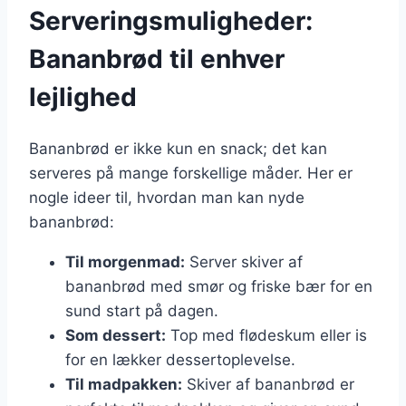
Serveringsmuligheder:
Bananbrød til enhver
lejlighed
Bananbrød er ikke kun en snack; det kan
serveres på mange forskellige måder. Her er
nogle ideer til, hvordan man kan nyde
bananbrød:
Til morgenmad:
Server skiver af
bananbrød med smør og friske bær for en
sund start på dagen.
Som dessert:
Top med flødeskum eller is
for en lækker dessertoplevelse.
Til madpakken:
Skiver af bananbrød er