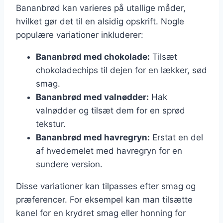
Bananbrød kan varieres på utallige måder,
hvilket gør det til en alsidig opskrift. Nogle
populære variationer inkluderer:
Bananbrød med chokolade:
Tilsæt
chokoladechips til dejen for en lækker, sød
smag.
Bananbrød med valnødder:
Hak
valnødder og tilsæt dem for en sprød
tekstur.
Bananbrød med havregryn:
Erstat en del
af hvedemelet med havregryn for en
sundere version.
Disse variationer kan tilpasses efter smag og
præferencer. For eksempel kan man tilsætte
kanel for en krydret smag eller honning for