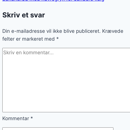
Skriv et svar
Din e-mailadresse vil ikke blive publiceret.
Krævede
felter er markeret med
*
Kommentar
*