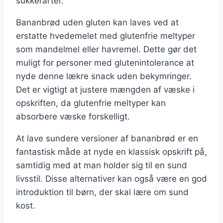
sukkerarter.
Bananbrød uden gluten kan laves ved at
erstatte hvedemelet med glutenfrie meltyper
som mandelmel eller havremel. Dette gør det
muligt for personer med glutenintolerance at
nyde denne lækre snack uden bekymringer.
Det er vigtigt at justere mængden af væske i
opskriften, da glutenfrie meltyper kan
absorbere væske forskelligt.
At lave sundere versioner af bananbrød er en
fantastisk måde at nyde en klassisk opskrift på,
samtidig med at man holder sig til en sund
livsstil. Disse alternativer kan også være en god
introduktion til børn, der skal lære om sund
kost.