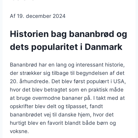
Af
19. december 2024
Historien bag bananbrød og
dets popularitet i Danmark
Bananbrød har en lang og interessant historie,
der strækker sig tilbage til begyndelsen af det
20. århundrede. Det blev først populært i USA,
hvor det blev betragtet som en praktisk måde
at bruge overmodne bananer på. I takt med at
opskrifter blev delt og tilpasset, fandt
bananbrødet vej til danske hjem, hvor det
hurtigt blev en favorit blandt både børn og
voksne.