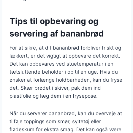
Tips til opbevaring og
servering af bananbrød
For at sikre, at dit bananbrød forbliver friskt og
lækkert, er det vigtigt at opbevare det korrekt.
Det kan opbevares ved stuetemperatur i en
tætsluttende beholder i op til en uge. Hvis du
ønsker at forlænge holdbarheden, kan du fryse
det. Skær brødet i skiver, pak dem ind i
plastfolie og læg dem i en frysepose.
Når du serverer bananbrød, kan du overveje at
tilføje toppings som smør, syltetøj eller
flødeskum for ekstra smag. Det kan også være