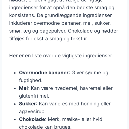
ingredienser for at opnå den bedste smag og
konsistens. De grundlæggende ingredienser
inkluderer overmodne bananer, mel, sukker,
smør, æg og bagepulver. Chokolade og nødder
tilføjes for ekstra smag og tekstur.
Her er en liste over de vigtigste ingredienser:
Overmodne bananer
: Giver sødme og
fugtighed.
Mel
: Kan være hvedemel, havremel eller
glutenfri mel.
Sukker
: Kan varieres med honning eller
agavesirup.
Chokolade
: Mørk, mælke- eller hvid
chokolade kan bruges.