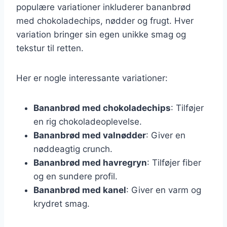
populære variationer inkluderer bananbrød
med chokoladechips, nødder og frugt. Hver
variation bringer sin egen unikke smag og
tekstur til retten.
Her er nogle interessante variationer:
Bananbrød med chokoladechips
: Tilføjer
en rig chokoladeoplevelse.
Bananbrød med valnødder
: Giver en
nøddeagtig crunch.
Bananbrød med havregryn
: Tilføjer fiber
og en sundere profil.
Bananbrød med kanel
: Giver en varm og
krydret smag.