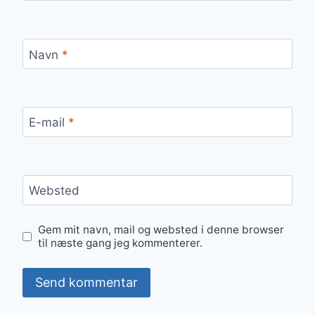
Navn
*
E-mail
*
Websted
Gem mit navn, mail og websted i denne browser
til næste gang jeg kommenterer.