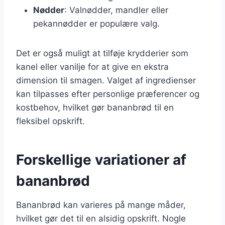
Nødder
: Valnødder, mandler eller
pekannødder er populære valg.
Det er også muligt at tilføje krydderier som
kanel eller vanilje for at give en ekstra
dimension til smagen. Valget af ingredienser
kan tilpasses efter personlige præferencer og
kostbehov, hvilket gør bananbrød til en
fleksibel opskrift.
Forskellige variationer af
bananbrød
Bananbrød kan varieres på mange måder,
hvilket gør det til en alsidig opskrift. Nogle