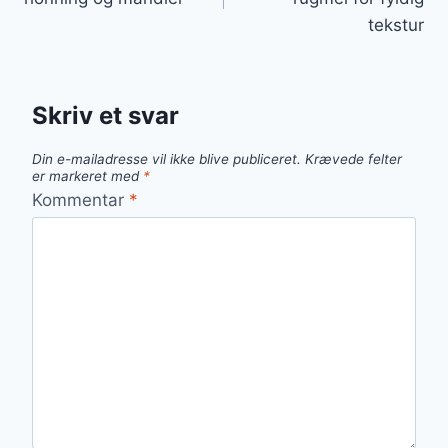
tekstur
Skriv et svar
Din e-mailadresse vil ikke blive publiceret.
Krævede felter
er markeret med
*
Kommentar
*