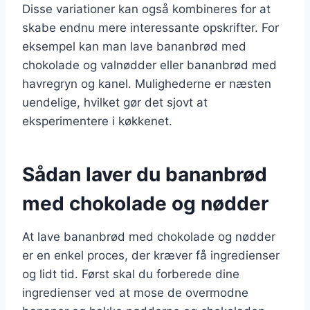
Disse variationer kan også kombineres for at
skabe endnu mere interessante opskrifter. For
eksempel kan man lave bananbrød med
chokolade og valnødder eller bananbrød med
havregryn og kanel. Mulighederne er næsten
uendelige, hvilket gør det sjovt at
eksperimentere i køkkenet.
Sådan laver du bananbrød
med chokolade og nødder
At lave bananbrød med chokolade og nødder
er en enkel proces, der kræver få ingredienser
og lidt tid. Først skal du forberede dine
ingredienser ved at mose de overmodne