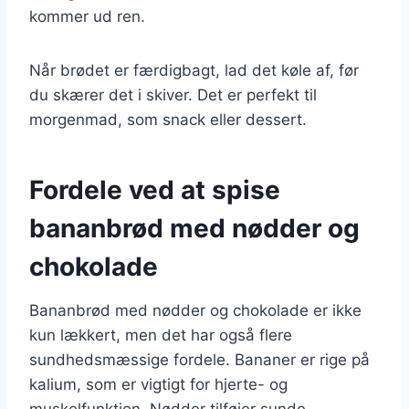
kommer ud ren.
Når brødet er færdigbagt, lad det køle af, før
du skærer det i skiver. Det er perfekt til
morgenmad, som snack eller dessert.
Fordele ved at spise
bananbrød med nødder og
chokolade
Bananbrød med nødder og chokolade er ikke
kun lækkert, men det har også flere
sundhedsmæssige fordele. Bananer er rige på
kalium, som er vigtigt for hjerte- og
muskelfunktion. Nødder tilføjer sunde