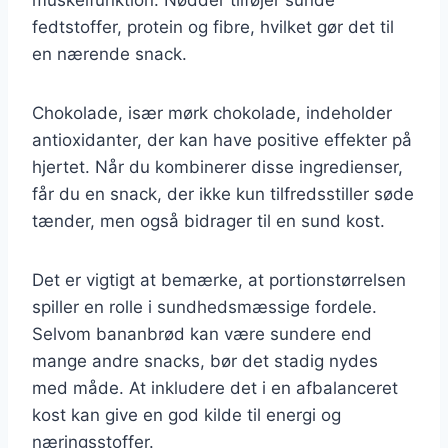
fedtstoffer, protein og fibre, hvilket gør det til
en nærende snack.
Chokolade, især mørk chokolade, indeholder
antioxidanter, der kan have positive effekter på
hjertet. Når du kombinerer disse ingredienser,
får du en snack, der ikke kun tilfredsstiller søde
tænder, men også bidrager til en sund kost.
Det er vigtigt at bemærke, at portionstørrelsen
spiller en rolle i sundhedsmæssige fordele.
Selvom bananbrød kan være sundere end
mange andre snacks, bør det stadig nydes
med måde. At inkludere det i en afbalanceret
kost kan give en god kilde til energi og
næringsstoffer.