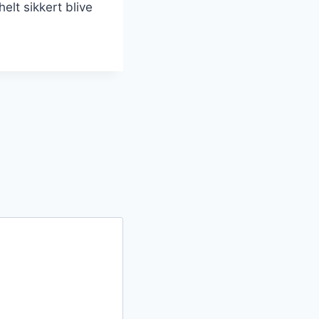
elt sikkert blive