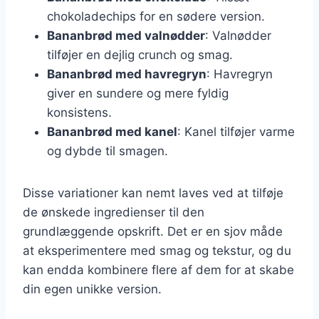
chokoladechips for en sødere version.
Bananbrød med valnødder
: Valnødder
tilføjer en dejlig crunch og smag.
Bananbrød med havregryn
: Havregryn
giver en sundere og mere fyldig
konsistens.
Bananbrød med kanel
: Kanel tilføjer varme
og dybde til smagen.
Disse variationer kan nemt laves ved at tilføje
de ønskede ingredienser til den
grundlæggende opskrift. Det er en sjov måde
at eksperimentere med smag og tekstur, og du
kan endda kombinere flere af dem for at skabe
din egen unikke version.