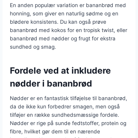
En anden populær variation er bananbrød med
honning, som giver en naturlig sødme og en
blødere konsistens. Du kan også prøve
bananbrød med kokos for en tropisk twist, eller
bananbrød med nødder og frugt for ekstra
sundhed og smag.
Fordele ved at inkludere
nødder i bananbrød
Nødder er en fantastisk tilføjelse til bananbrød,
da de ikke kun forbedrer smagen, men også
tilføjer en række sundhedsmæssige fordele.
Nødder er rige på sunde fedtstoffer, protein og
fibre, hvilket gør dem til en nærende