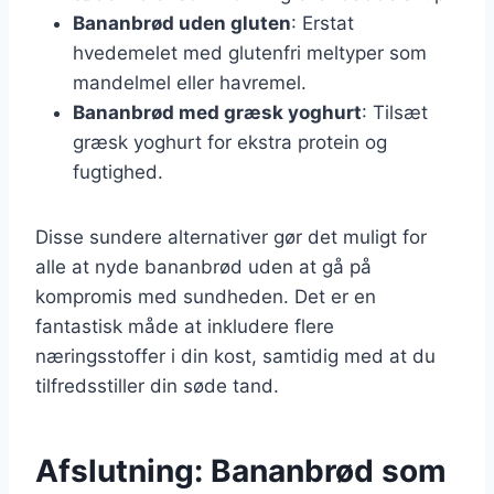
Bananbrød uden gluten
: Erstat
hvedemelet med glutenfri meltyper som
mandelmel eller havremel.
Bananbrød med græsk yoghurt
: Tilsæt
græsk yoghurt for ekstra protein og
fugtighed.
Disse sundere alternativer gør det muligt for
alle at nyde bananbrød uden at gå på
kompromis med sundheden. Det er en
fantastisk måde at inkludere flere
næringsstoffer i din kost, samtidig med at du
tilfredsstiller din søde tand.
Afslutning: Bananbrød som