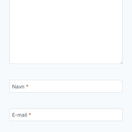
Navn
*
E-mail
*