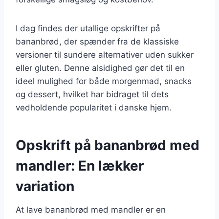
I dag findes der utallige opskrifter på
bananbrød, der spænder fra de klassiske
versioner til sundere alternativer uden sukker
eller gluten. Denne alsidighed gør det til en
ideel mulighed for både morgenmad, snacks
og dessert, hvilket har bidraget til dets
vedholdende popularitet i danske hjem.
Opskrift på bananbrød med
mandler: En lækker
variation
At lave bananbrød med mandler er en