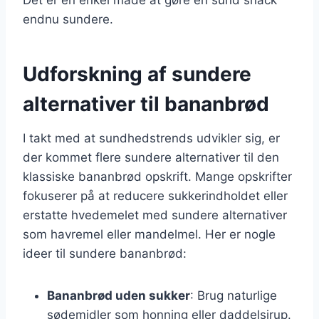
endnu sundere.
Udforskning af sundere
alternativer til bananbrød
I takt med at sundhedstrends udvikler sig, er
der kommet flere sundere alternativer til den
klassiske bananbrød opskrift. Mange opskrifter
fokuserer på at reducere sukkerindholdet eller
erstatte hvedemelet med sundere alternativer
som havremel eller mandelmel. Her er nogle
ideer til sundere bananbrød:
Bananbrød uden sukker
: Brug naturlige
sødemidler som honning eller daddelsirup.