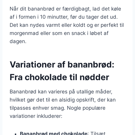
Når dit bananbrød er færdigbagt, lad det køle
af i formen i 10 minutter, før du tager det ud.
Det kan nydes varmt eller koldt og er perfekt til
morgenmad eller som en snack i løbet af
dagen.
Variationer af bananbrød:
Fra chokolade til nødder
Bananbrød kan varieres på utallige måder,
hvilket gør det til en alsidig opskrift, der kan
tilpasses enhver smag. Nogle populære
variationer inkluderer:
Bananbrød med chokolade
: Tilsæt