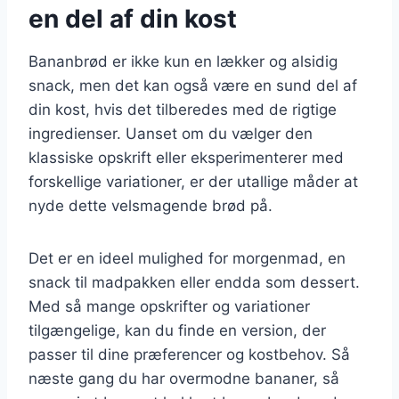
en del af din kost
Bananbrød er ikke kun en lækker og alsidig
snack, men det kan også være en sund del af
din kost, hvis det tilberedes med de rigtige
ingredienser. Uanset om du vælger den
klassiske opskrift eller eksperimenterer med
forskellige variationer, er der utallige måder at
nyde dette velsmagende brød på.
Det er en ideel mulighed for morgenmad, en
snack til madpakken eller endda som dessert.
Med så mange opskrifter og variationer
tilgængelige, kan du finde en version, der
passer til dine præferencer og kostbehov. Så
næste gang du har overmodne bananer, så