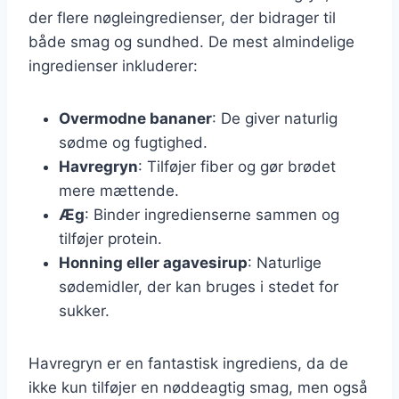
der flere nøgleingredienser, der bidrager til
både smag og sundhed. De mest almindelige
ingredienser inkluderer:
Overmodne bananer
: De giver naturlig
sødme og fugtighed.
Havregryn
: Tilføjer fiber og gør brødet
mere mættende.
Æg
: Binder ingredienserne sammen og
tilføjer protein.
Honning eller agavesirup
: Naturlige
sødemidler, der kan bruges i stedet for
sukker.
Havregryn er en fantastisk ingrediens, da de
ikke kun tilføjer en nøddeagtig smag, men også