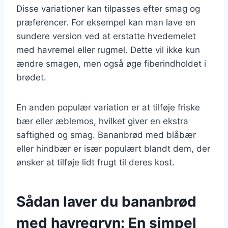
Disse variationer kan tilpasses efter smag og
præferencer. For eksempel kan man lave en
sundere version ved at erstatte hvedemelet
med havremel eller rugmel. Dette vil ikke kun
ændre smagen, men også øge fiberindholdet i
brødet.
En anden populær variation er at tilføje friske
bær eller æblemos, hvilket giver en ekstra
saftighed og smag. Bananbrød med blåbær
eller hindbær er især populært blandt dem, der
ønsker at tilføje lidt frugt til deres kost.
Sådan laver du bananbrød
med havregryn: En simpel