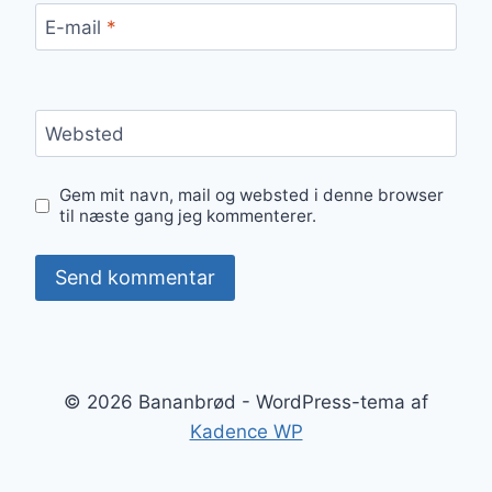
E-mail
*
Websted
Gem mit navn, mail og websted i denne browser
til næste gang jeg kommenterer.
© 2026 Bananbrød - WordPress-tema af
Kadence WP