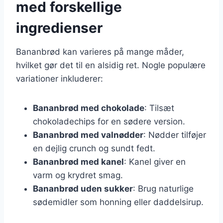
med forskellige
ingredienser
Bananbrød kan varieres på mange måder,
hvilket gør det til en alsidig ret. Nogle populære
variationer inkluderer:
Bananbrød med chokolade
: Tilsæt
chokoladechips for en sødere version.
Bananbrød med valnødder
: Nødder tilføjer
en dejlig crunch og sundt fedt.
Bananbrød med kanel
: Kanel giver en
varm og krydret smag.
Bananbrød uden sukker
: Brug naturlige
sødemidler som honning eller daddelsirup.