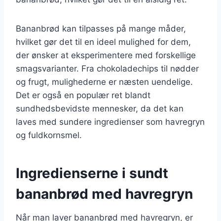
Bananbrød kan tilpasses på mange måder,
hvilket gør det til en ideel mulighed for dem,
der ønsker at eksperimentere med forskellige
smagsvarianter. Fra chokoladechips til nødder
og frugt, mulighederne er næsten uendelige.
Det er også en populær ret blandt
sundhedsbevidste mennesker, da det kan
laves med sundere ingredienser som havregryn
og fuldkornsmel.
Ingredienserne i sundt
bananbrød med havregryn
Når man laver bananbrød med havregryn, er