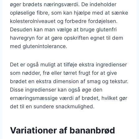
øger brødets næringsværdi. De indeholder
opløselige fibre, som kan hjælpe med at sænke
kolesterolniveauet og forbedre fordøjelsen.
Desuden kan man vælge at bruge glutenfri
havregryn for at gøre opskriften egnet til dem
med glutenintolerance.
Det er også muligt at tilføje ekstra ingredienser
som nødder, frø eller tørret frugt for at give
brødet en ekstra dimension af smag og tekstur.
Disse ingredienser kan også øge den
ernæringsmæssige værdi af brødet, hvilket gør
det til en sundere snackmulighed.
Variationer af bananbrød