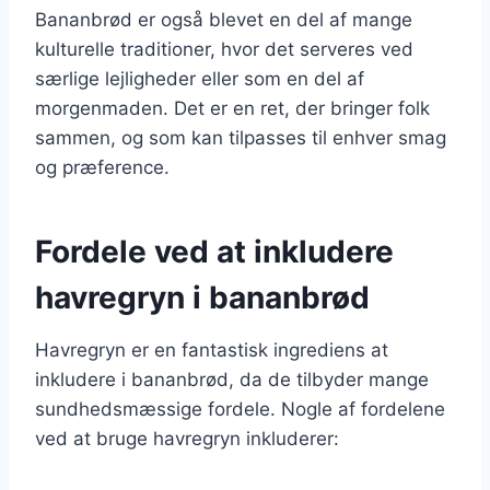
Bananbrød er også blevet en del af mange
kulturelle traditioner, hvor det serveres ved
særlige lejligheder eller som en del af
morgenmaden. Det er en ret, der bringer folk
sammen, og som kan tilpasses til enhver smag
og præference.
Fordele ved at inkludere
havregryn i bananbrød
Havregryn er en fantastisk ingrediens at
inkludere i bananbrød, da de tilbyder mange
sundhedsmæssige fordele. Nogle af fordelene
ved at bruge havregryn inkluderer: