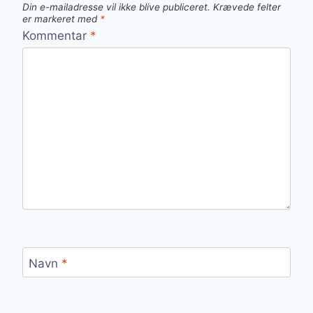
Din e-mailadresse vil ikke blive publiceret.
Krævede felter
er markeret med
*
Kommentar
*
Navn
*