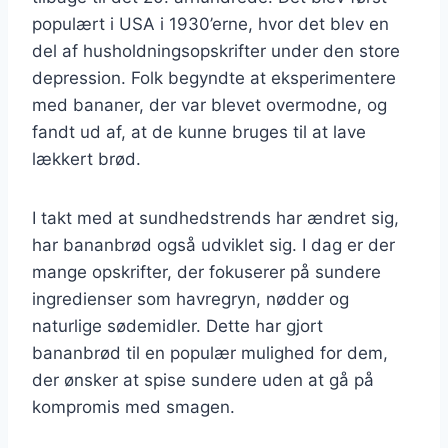
populært i USA i 1930’erne, hvor det blev en
del af husholdningsopskrifter under den store
depression. Folk begyndte at eksperimentere
med bananer, der var blevet overmodne, og
fandt ud af, at de kunne bruges til at lave
lækkert brød.
I takt med at sundhedstrends har ændret sig,
har bananbrød også udviklet sig. I dag er der
mange opskrifter, der fokuserer på sundere
ingredienser som havregryn, nødder og
naturlige sødemidler. Dette har gjort
bananbrød til en populær mulighed for dem,
der ønsker at spise sundere uden at gå på
kompromis med smagen.