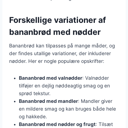
Forskellige variationer af
bananbrød med nødder
Bananbrød kan tilpasses på mange måder, og
der findes utallige variationer, der inkluderer
nødder. Her er nogle populære opskrifter:
Bananbrød med valnødder
: Valnødder
tilføjer en dejlig nøddeagtig smag og en
sprød tekstur.
Bananbrød med mandler
: Mandler giver
en mildere smag og kan bruges både hele
og hakkede.
Bananbrød med nødder og frugt
: Tilsæt