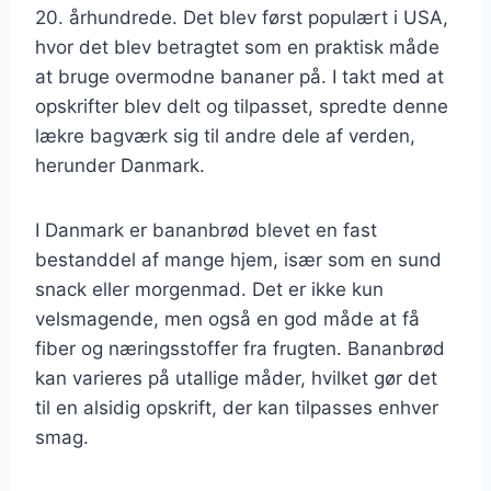
20. århundrede. Det blev først populært i USA,
hvor det blev betragtet som en praktisk måde
at bruge overmodne bananer på. I takt med at
opskrifter blev delt og tilpasset, spredte denne
lækre bagværk sig til andre dele af verden,
herunder Danmark.
I Danmark er bananbrød blevet en fast
bestanddel af mange hjem, især som en sund
snack eller morgenmad. Det er ikke kun
velsmagende, men også en god måde at få
fiber og næringsstoffer fra frugten. Bananbrød
kan varieres på utallige måder, hvilket gør det
til en alsidig opskrift, der kan tilpasses enhver
smag.