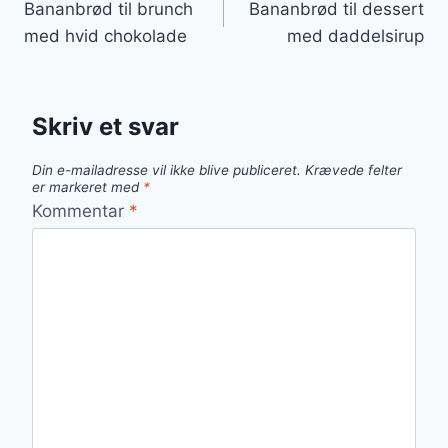
Bananbrød til brunch
Bananbrød til dessert
med hvid chokolade
med daddelsirup
Skriv et svar
Din e-mailadresse vil ikke blive publiceret.
Krævede felter
er markeret med
*
Kommentar
*