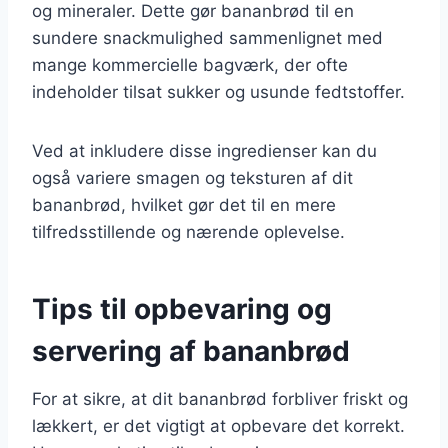
og mineraler. Dette gør bananbrød til en
sundere snackmulighed sammenlignet med
mange kommercielle bagværk, der ofte
indeholder tilsat sukker og usunde fedtstoffer.
Ved at inkludere disse ingredienser kan du
også variere smagen og teksturen af dit
bananbrød, hvilket gør det til en mere
tilfredsstillende og nærende oplevelse.
Tips til opbevaring og
servering af bananbrød
For at sikre, at dit bananbrød forbliver friskt og
lækkert, er det vigtigt at opbevare det korrekt.