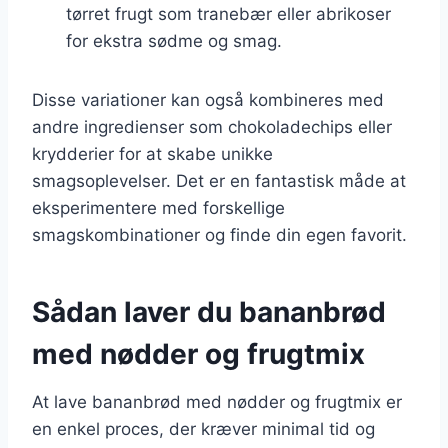
tørret frugt som tranebær eller abrikoser
for ekstra sødme og smag.
Disse variationer kan også kombineres med
andre ingredienser som chokoladechips eller
krydderier for at skabe unikke
smagsoplevelser. Det er en fantastisk måde at
eksperimentere med forskellige
smagskombinationer og finde din egen favorit.
Sådan laver du bananbrød
med nødder og frugtmix
At lave bananbrød med nødder og frugtmix er
en enkel proces, der kræver minimal tid og