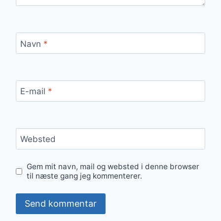
Navn
*
E-mail
*
Websted
Gem mit navn, mail og websted i denne browser
til næste gang jeg kommenterer.