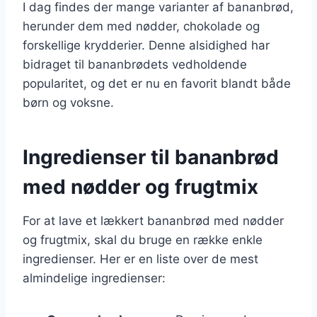
I dag findes der mange varianter af bananbrød,
herunder dem med nødder, chokolade og
forskellige krydderier. Denne alsidighed har
bidraget til bananbrødets vedholdende
popularitet, og det er nu en favorit blandt både
børn og voksne.
Ingredienser til bananbrød
med nødder og frugtmix
For at lave et lækkert bananbrød med nødder
og frugtmix, skal du bruge en række enkle
ingredienser. Her er en liste over de mest
almindelige ingredienser: