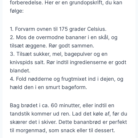
forberedelse. Her er en grundopskrift, du kan
følge:
1. Forvarm ovnen til 175 grader Celsius.
2. Mos de overmodne bananer i en skål, og
tilsæt æggene. Rør godt sammen.
3. Tilsæt sukker, mel, bagepulver og en
knivspids salt. Rør indtil ingredienserne er godt
blandet.
4. Fold nødderne og frugtmixet ind i dejen, og
hæld den i en smurt bageform.
Bag brødet i ca. 60 minutter, eller indtil en
tandstik kommer ud ren. Lad det køle af, før du
skærer det i skiver. Dette bananbrød er perfekt
til morgenmad, som snack eller til dessert.