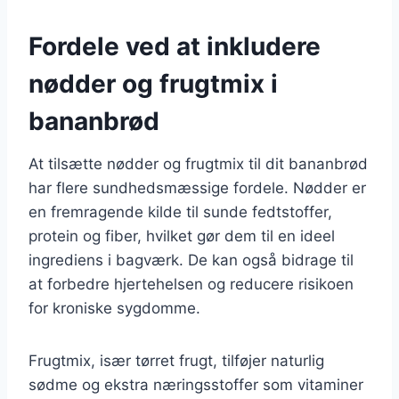
Fordele ved at inkludere
nødder og frugtmix i
bananbrød
At tilsætte nødder og frugtmix til dit bananbrød
har flere sundhedsmæssige fordele. Nødder er
en fremragende kilde til sunde fedtstoffer,
protein og fiber, hvilket gør dem til en ideel
ingrediens i bagværk. De kan også bidrage til
at forbedre hjertehelsen og reducere risikoen
for kroniske sygdomme.
Frugtmix, især tørret frugt, tilføjer naturlig
sødme og ekstra næringsstoffer som vitaminer