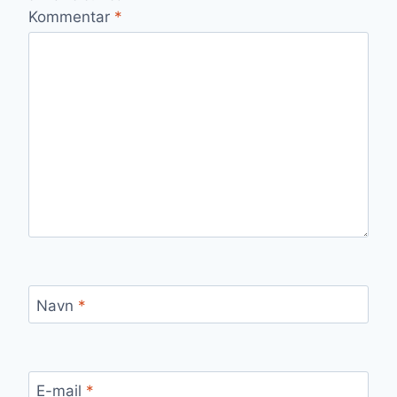
Kommentar
*
Navn
*
E-mail
*