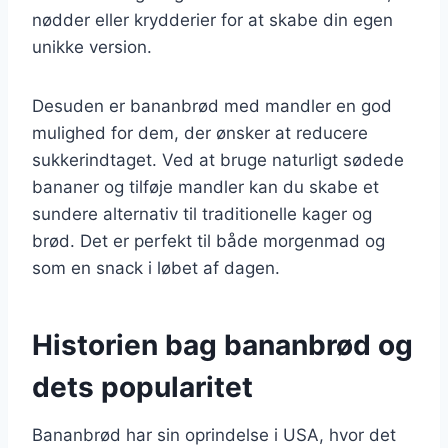
nødder eller krydderier for at skabe din egen
unikke version.
Desuden er bananbrød med mandler en god
mulighed for dem, der ønsker at reducere
sukkerindtaget. Ved at bruge naturligt sødede
bananer og tilføje mandler kan du skabe et
sundere alternativ til traditionelle kager og
brød. Det er perfekt til både morgenmad og
som en snack i løbet af dagen.
Historien bag bananbrød og
dets popularitet
Bananbrød har sin oprindelse i USA, hvor det