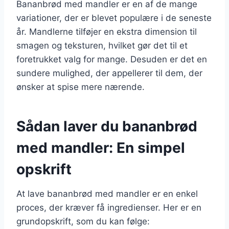
Bananbrød med mandler er en af de mange
variationer, der er blevet populære i de seneste
år. Mandlerne tilføjer en ekstra dimension til
smagen og teksturen, hvilket gør det til et
foretrukket valg for mange. Desuden er det en
sundere mulighed, der appellerer til dem, der
ønsker at spise mere nærende.
Sådan laver du bananbrød
med mandler: En simpel
opskrift
At lave bananbrød med mandler er en enkel
proces, der kræver få ingredienser. Her er en
grundopskrift, som du kan følge: