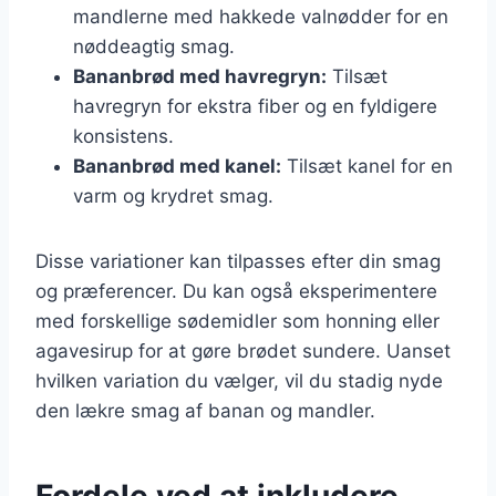
mandlerne med hakkede valnødder for en
nøddeagtig smag.
Bananbrød med havregryn:
Tilsæt
havregryn for ekstra fiber og en fyldigere
konsistens.
Bananbrød med kanel:
Tilsæt kanel for en
varm og krydret smag.
Disse variationer kan tilpasses efter din smag
og præferencer. Du kan også eksperimentere
med forskellige sødemidler som honning eller
agavesirup for at gøre brødet sundere. Uanset
hvilken variation du vælger, vil du stadig nyde
den lækre smag af banan og mandler.
Fordele ved at inkludere