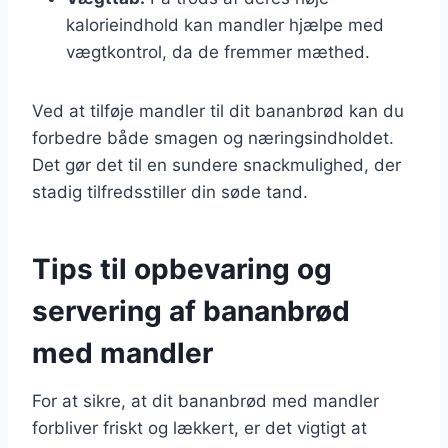
kalorieindhold kan mandler hjælpe med
vægtkontrol, da de fremmer mæthed.
Ved at tilføje mandler til dit bananbrød kan du
forbedre både smagen og næringsindholdet.
Det gør det til en sundere snackmulighed, der
stadig tilfredsstiller din søde tand.
Tips til opbevaring og
servering af bananbrød
med mandler
For at sikre, at dit bananbrød med mandler
forbliver friskt og lækkert, er det vigtigt at