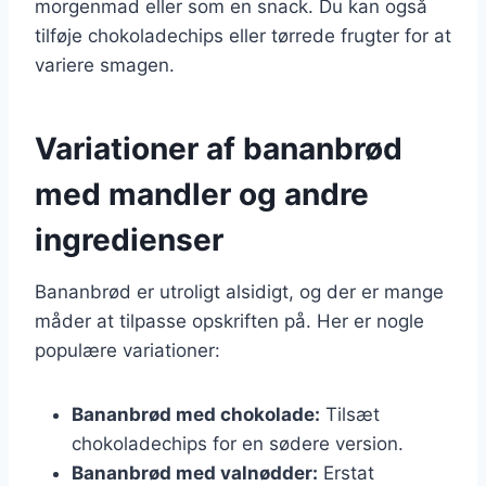
morgenmad eller som en snack. Du kan også
tilføje chokoladechips eller tørrede frugter for at
variere smagen.
Variationer af bananbrød
med mandler og andre
ingredienser
Bananbrød er utroligt alsidigt, og der er mange
måder at tilpasse opskriften på. Her er nogle
populære variationer:
Bananbrød med chokolade:
Tilsæt
chokoladechips for en sødere version.
Bananbrød med valnødder:
Erstat