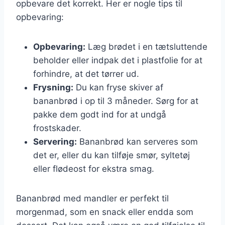
opbevare det korrekt. Her er nogle tips til
opbevaring:
Opbevaring:
Læg brødet i en tætsluttende
beholder eller indpak det i plastfolie for at
forhindre, at det tørrer ud.
Frysning:
Du kan fryse skiver af
bananbrød i op til 3 måneder. Sørg for at
pakke dem godt ind for at undgå
frostskader.
Servering:
Bananbrød kan serveres som
det er, eller du kan tilføje smør, syltetøj
eller flødeost for ekstra smag.
Bananbrød med mandler er perfekt til
morgenmad, som en snack eller endda som