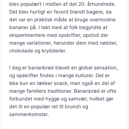
blev populært i midten af det 20. århundrede.
Det blev hurtigt en favorit blandt bagere, da
det var en praktisk måde at bruge overmodne
bananer på. I takt med at folk begyndte at
eksperimentere med opskrifter, opstod der
mange variationer, herunder dem med nødder,
chokolade og krydderier.
I dag er bananbrød blevet en global sensation,
og opskrifter findes i mange kulturer. Det er
ikke kun en lækker snack, men også en del af
mange familiers traditioner. Bananbrød er ofte
forbundet med hygge og samvær, hvilket gør
det til en populær ret til brunch og
sammenkomster.