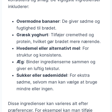
inkluderer:
Overmodne bananer
: De giver sødme og
fugtighed til brødet.
Græsk yoghurt
: Tilføjer cremethed og
protein, hvilket gør brødet mere nærende.
Hvedemel eller alternativt mel
: For
struktur og konsistens.
Æg
: Binder ingredienserne sammen og
giver en luftig tekstur.
Sukker eller sødemiddel
: For ekstra
sødme, selvom man kan vælge at bruge
mindre eller ingen.
Disse ingredienser kan varieres alt efter
præferencer. For eksempel kan man tilføje