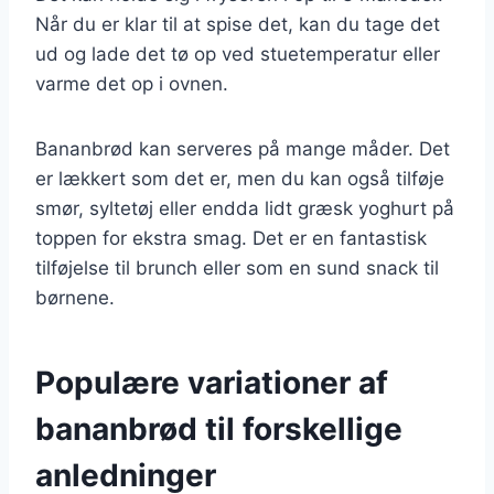
Når du er klar til at spise det, kan du tage det
ud og lade det tø op ved stuetemperatur eller
varme det op i ovnen.
Bananbrød kan serveres på mange måder. Det
er lækkert som det er, men du kan også tilføje
smør, syltetøj eller endda lidt græsk yoghurt på
toppen for ekstra smag. Det er en fantastisk
tilføjelse til brunch eller som en sund snack til
børnene.
Populære variationer af
bananbrød til forskellige
anledninger