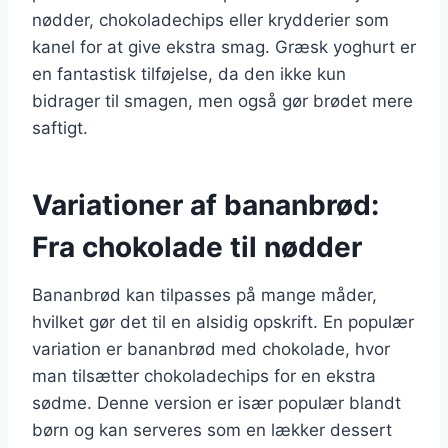
nødder, chokoladechips eller krydderier som
kanel for at give ekstra smag. Græsk yoghurt er
en fantastisk tilføjelse, da den ikke kun
bidrager til smagen, men også gør brødet mere
saftigt.
Variationer af bananbrød:
Fra chokolade til nødder
Bananbrød kan tilpasses på mange måder,
hvilket gør det til en alsidig opskrift. En populær
variation er bananbrød med chokolade, hvor
man tilsætter chokoladechips for en ekstra
sødme. Denne version er især populær blandt
børn og kan serveres som en lækker dessert