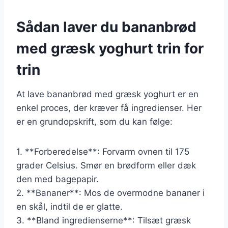
Sådan laver du bananbrød
med græsk yoghurt trin for
trin
At lave bananbrød med græsk yoghurt er en
enkel proces, der kræver få ingredienser. Her
er en grundopskrift, som du kan følge:
1. **Forberedelse**: Forvarm ovnen til 175
grader Celsius. Smør en brødform eller dæk
den med bagepapir.
2. **Bananer**: Mos de overmodne bananer i
en skål, indtil de er glatte.
3. **Bland ingredienserne**: Tilsæt græsk