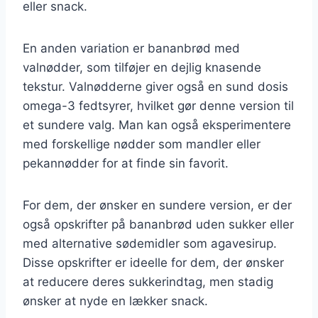
eller snack.
En anden variation er bananbrød med
valnødder, som tilføjer en dejlig knasende
tekstur. Valnødderne giver også en sund dosis
omega-3 fedtsyrer, hvilket gør denne version til
et sundere valg. Man kan også eksperimentere
med forskellige nødder som mandler eller
pekannødder for at finde sin favorit.
For dem, der ønsker en sundere version, er der
også opskrifter på bananbrød uden sukker eller
med alternative sødemidler som agavesirup.
Disse opskrifter er ideelle for dem, der ønsker
at reducere deres sukkerindtag, men stadig
ønsker at nyde en lækker snack.