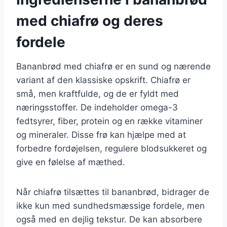
med chiafrø og deres
fordele
Bananbrød med chiafrø er en sund og nærende
variant af den klassiske opskrift. Chiafrø er
små, men kraftfulde, og de er fyldt med
næringsstoffer. De indeholder omega-3
fedtsyrer, fiber, protein og en række vitaminer
og mineraler. Disse frø kan hjælpe med at
forbedre fordøjelsen, regulere blodsukkeret og
give en følelse af mæthed.
Når chiafrø tilsættes til bananbrød, bidrager de
ikke kun med sundhedsmæssige fordele, men
også med en dejlig tekstur. De kan absorbere