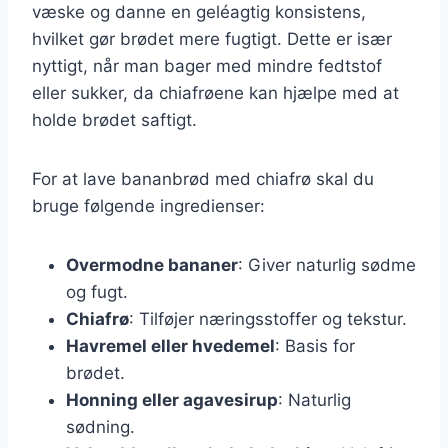
væske og danne en geléagtig konsistens,
hvilket gør brødet mere fugtigt. Dette er især
nyttigt, når man bager med mindre fedtstof
eller sukker, da chiafrøene kan hjælpe med at
holde brødet saftigt.
For at lave bananbrød med chiafrø skal du
bruge følgende ingredienser:
Overmodne bananer
: Giver naturlig sødme
og fugt.
Chiafrø
: Tilføjer næringsstoffer og tekstur.
Havremel eller hvedemel
: Basis for
brødet.
Honning eller agavesirup
: Naturlig
sødning.