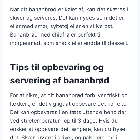
Når dit bananbrød er kølet af, kan det skæres i
skiver og serveres. Det kan nydes som det er,
eller med smør, syltetøj eller en skive ost.
Bananbrød med chiafrø er perfekt til
morgenmad, som snack eller endda til dessert.
Tips til opbevaring og
servering af bananbrød
For at sikre, at dit bananbrød forbliver friskt og
lækkert, er det vigtigt at opbevare det korrekt.
Det kan opbevares i en tætsluttende beholder
ved stuetemperatur i op til 3 dage. Hvis du
ønsker at opbevare det længere, kan du fryse
det. Skær brødet i skiver, og pak dem ind i