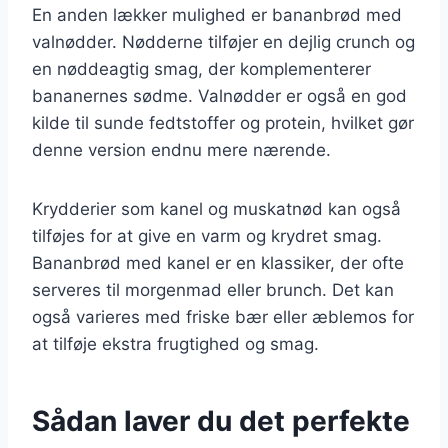
En anden lækker mulighed er bananbrød med
valnødder. Nødderne tilføjer en dejlig crunch og
en nøddeagtig smag, der komplementerer
bananernes sødme. Valnødder er også en god
kilde til sunde fedtstoffer og protein, hvilket gør
denne version endnu mere nærende.
Krydderier som kanel og muskatnød kan også
tilføjes for at give en varm og krydret smag.
Bananbrød med kanel er en klassiker, der ofte
serveres til morgenmad eller brunch. Det kan
også varieres med friske bær eller æblemos for
at tilføje ekstra frugtighed og smag.
Sådan laver du det perfekte