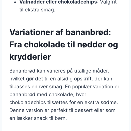
Valnødder eller chokoladechips
: Valgfrit
til ekstra smag.
Variationer af bananbrød:
Fra chokolade til nødder og
krydderier
Bananbrød kan varieres på utallige måder,
hvilket gør det til en alsidig opskrift, der kan
tilpasses enhver smag. En populær variation er
bananbrød med chokolade, hvor
chokoladechips tilsættes for en ekstra sødme.
Denne version er perfekt til dessert eller som
en lækker snack til børn.