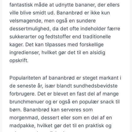
fantastisk måde at udnytte bananer, der ellers
ville blive smidt ud. Bananbrød er ikke kun
velsmagende, men også en sundere
dessertmulighed, da det ofte indeholder færre
sukkerarter og fedtstoffer end traditionelle
kager. Det kan tilpasses med forskellige
ingredienser, hvilket gør det til en alsidig
opskrift.
Populariteten af bananbrød er steget markant i
de seneste år, især blandt sundhedsbevidste
forbrugere. Det er blevet en fast del af mange
brunchmenuer og er også en populær snack til
børn. Bananbrød kan serveres som
morgenmad, dessert eller som en del af en
madpakke, hvilket gør det til en praktisk og