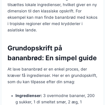
tilsættes lokale ingredienser, hvilket giver en ny
dimension til den klassiske opskrift. For
eksempel kan man finde bananbrød med kokos
i tropiske regioner eller med krydderier i
asiatiske lande.
Grundopskrift på
bananbrød: En simpel guide
At lave bananbrød er en enkel proces, der
kræver få ingredienser. Her er en grundopskrift,
som du kan tilpasse efter din smag:
Ingredienser:
3 overmodne bananer, 200
g sukker, 1 dl smeltet smør, 2 æg, 1