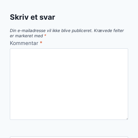
Skriv et svar
Din e-mailadresse vil ikke blive publiceret.
Krævede felter
er markeret med
*
Kommentar
*