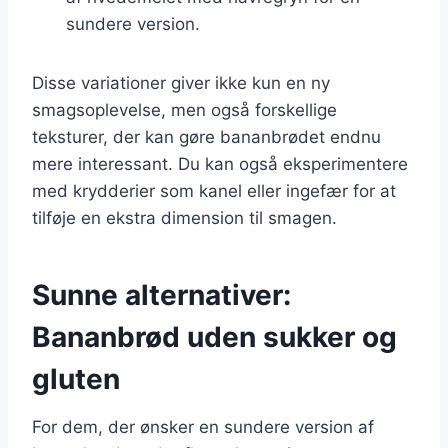
sundere version.
Disse variationer giver ikke kun en ny
smagsoplevelse, men også forskellige
teksturer, der kan gøre bananbrødet endnu
mere interessant. Du kan også eksperimentere
med krydderier som kanel eller ingefær for at
tilføje en ekstra dimension til smagen.
Sunne alternativer:
Bananbrød uden sukker og
gluten
For dem, der ønsker en sundere version af