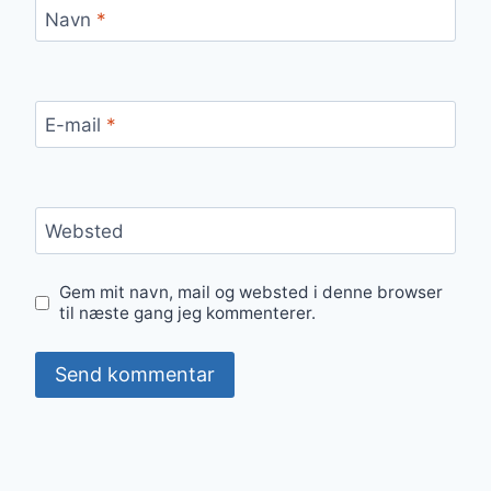
Navn
*
E-mail
*
Websted
Gem mit navn, mail og websted i denne browser
til næste gang jeg kommenterer.