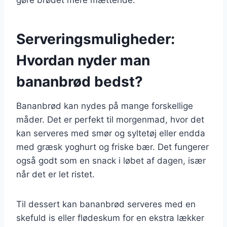
Serveringsmuligheder:
Hvordan nyder man
bananbrød bedst?
Bananbrød kan nydes på mange forskellige
måder. Det er perfekt til morgenmad, hvor det
kan serveres med smør og syltetøj eller endda
med græsk yoghurt og friske bær. Det fungerer
også godt som en snack i løbet af dagen, især
når det er let ristet.
Til dessert kan bananbrød serveres med en
skefuld is eller flødeskum for en ekstra lækker