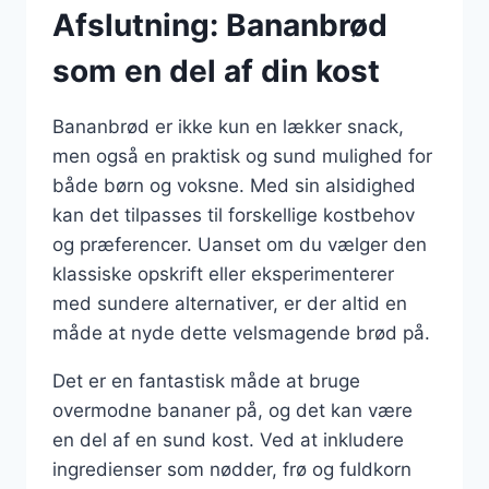
Afslutning: Bananbrød
som en del af din kost
Bananbrød er ikke kun en lækker snack,
men også en praktisk og sund mulighed for
både børn og voksne. Med sin alsidighed
kan det tilpasses til forskellige kostbehov
og præferencer. Uanset om du vælger den
klassiske opskrift eller eksperimenterer
med sundere alternativer, er der altid en
måde at nyde dette velsmagende brød på.
Det er en fantastisk måde at bruge
overmodne bananer på, og det kan være
en del af en sund kost. Ved at inkludere
ingredienser som nødder, frø og fuldkorn