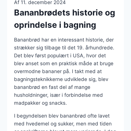
Af
11. december 2024
Bananbrødets historie og
oprindelse i bagning
Bananbrød har en interessant historie, der
strækker sig tilbage til det 19. århundrede.
Det blev først populært i USA, hvor det
blev anset som en praktisk måde at bruge
overmodne bananer på. I takt med at
bagningsteknikkerne udviklede sig, blev
bananbrød en fast del af mange
husholdninger, især i forbindelse med
madpakker og snacks.
I begyndelsen blev bananbrød ofte lavet
med hvedemel og sukker, men med tiden