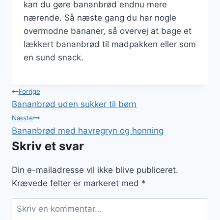
kan du gøre bananbrød endnu mere
nærende. Så næste gang du har nogle
overmodne bananer, så overvej at bage et
lækkert bananbrød til madpakken eller som
en sund snack.
Indlægsnavigation
Forrige
Bananbrød uden sukker til børn
Næste
Bananbrød med havregryn og honning
Skriv et svar
Din e-mailadresse vil ikke blive publiceret.
Krævede felter er markeret med
*