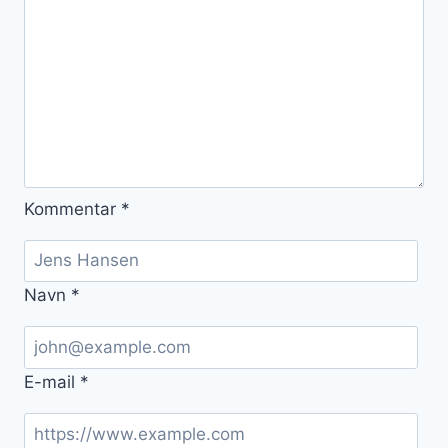
Kommentar
*
Navn
*
E-mail
*