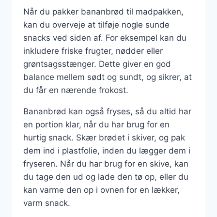
Når du pakker bananbrød til madpakken,
kan du overveje at tilføje nogle sunde
snacks ved siden af. For eksempel kan du
inkludere friske frugter, nødder eller
grøntsagsstænger. Dette giver en god
balance mellem sødt og sundt, og sikrer, at
du får en nærende frokost.
Bananbrød kan også fryses, så du altid har
en portion klar, når du har brug for en
hurtig snack. Skær brødet i skiver, og pak
dem ind i plastfolie, inden du lægger dem i
fryseren. Når du har brug for en skive, kan
du tage den ud og lade den tø op, eller du
kan varme den op i ovnen for en lækker,
varm snack.