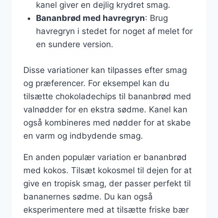
kanel giver en dejlig krydret smag.
Bananbrød med havregryn
: Brug
havregryn i stedet for noget af melet for
en sundere version.
Disse variationer kan tilpasses efter smag
og præferencer. For eksempel kan du
tilsætte chokoladechips til bananbrød med
valnødder for en ekstra sødme. Kanel kan
også kombineres med nødder for at skabe
en varm og indbydende smag.
En anden populær variation er bananbrød
med kokos. Tilsæt kokosmel til dejen for at
give en tropisk smag, der passer perfekt til
bananernes sødme. Du kan også
eksperimentere med at tilsætte friske bær