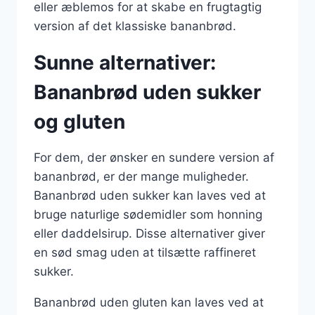
eller æblemos for at skabe en frugtagtig
version af det klassiske bananbrød.
Sunne alternativer:
Bananbrød uden sukker
og gluten
For dem, der ønsker en sundere version af
bananbrød, er der mange muligheder.
Bananbrød uden sukker kan laves ved at
bruge naturlige sødemidler som honning
eller daddelsirup. Disse alternativer giver
en sød smag uden at tilsætte raffineret
sukker.
Bananbrød uden gluten kan laves ved at