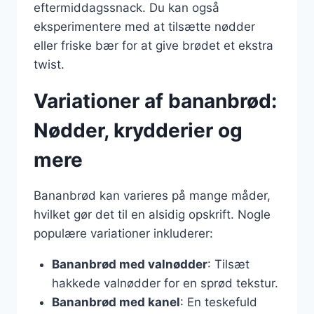
eftermiddagssnack. Du kan også
eksperimentere med at tilsætte nødder
eller friske bær for at give brødet et ekstra
twist.
Variationer af bananbrød:
Nødder, krydderier og
mere
Bananbrød kan varieres på mange måder,
hvilket gør det til en alsidig opskrift. Nogle
populære variationer inkluderer:
Bananbrød med valnødder
: Tilsæt
hakkede valnødder for en sprød tekstur.
Bananbrød med kanel
: En teskefuld