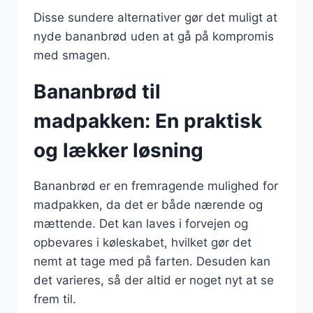
Disse sundere alternativer gør det muligt at
nyde bananbrød uden at gå på kompromis
med smagen.
Bananbrød til
madpakken: En praktisk
og lækker løsning
Bananbrød er en fremragende mulighed for
madpakken, da det er både nærende og
mættende. Det kan laves i forvejen og
opbevares i køleskabet, hvilket gør det
nemt at tage med på farten. Desuden kan
det varieres, så der altid er noget nyt at se
frem til.