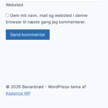
Websted
Gem mit navn, mail og websted i denne
browser til næste gang jeg kommenterer.
© 2026 Bananbrød - WordPress-tema af
Kadence WP