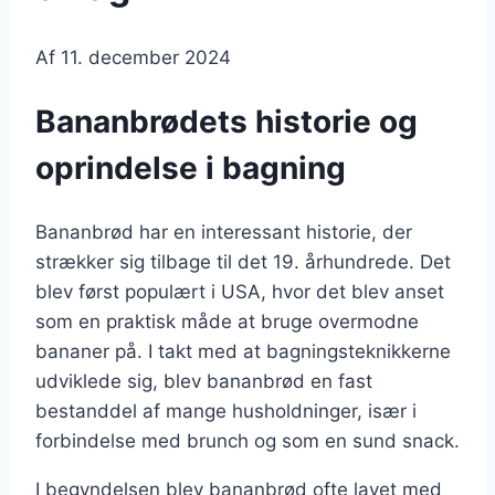
Af
11. december 2024
Bananbrødets historie og
oprindelse i bagning
Bananbrød har en interessant historie, der
strækker sig tilbage til det 19. århundrede. Det
blev først populært i USA, hvor det blev anset
som en praktisk måde at bruge overmodne
bananer på. I takt med at bagningsteknikkerne
udviklede sig, blev bananbrød en fast
bestanddel af mange husholdninger, især i
forbindelse med brunch og som en sund snack.
I begyndelsen blev bananbrød ofte lavet med