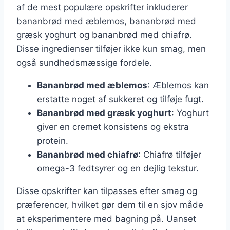
af de mest populære opskrifter inkluderer
bananbrød med æblemos, bananbrød med
græsk yoghurt og bananbrød med chiafrø.
Disse ingredienser tilføjer ikke kun smag, men
også sundhedsmæssige fordele.
Bananbrød med æblemos
: Æblemos kan
erstatte noget af sukkeret og tilføje fugt.
Bananbrød med græsk yoghurt
: Yoghurt
giver en cremet konsistens og ekstra
protein.
Bananbrød med chiafrø
: Chiafrø tilføjer
omega-3 fedtsyrer og en dejlig tekstur.
Disse opskrifter kan tilpasses efter smag og
præferencer, hvilket gør dem til en sjov måde
at eksperimentere med bagning på. Uanset