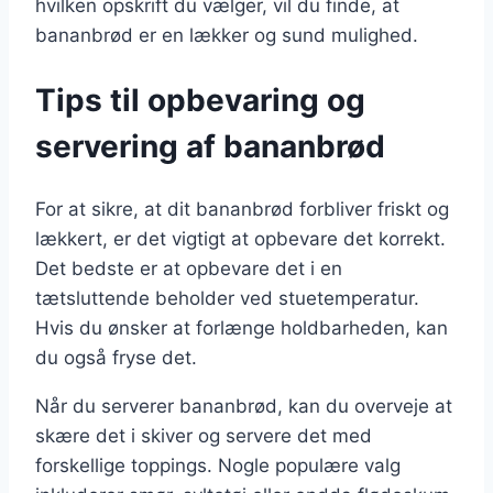
hvilken opskrift du vælger, vil du finde, at
bananbrød er en lækker og sund mulighed.
Tips til opbevaring og
servering af bananbrød
For at sikre, at dit bananbrød forbliver friskt og
lækkert, er det vigtigt at opbevare det korrekt.
Det bedste er at opbevare det i en
tætsluttende beholder ved stuetemperatur.
Hvis du ønsker at forlænge holdbarheden, kan
du også fryse det.
Når du serverer bananbrød, kan du overveje at
skære det i skiver og servere det med
forskellige toppings. Nogle populære valg