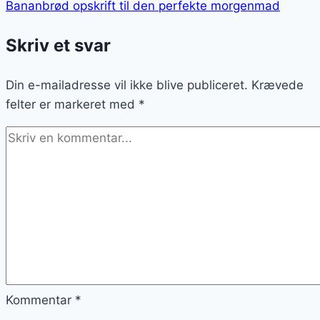
Bananbrød opskrift til den perfekte morgenmad
Skriv et svar
Din e-mailadresse vil ikke blive publiceret.
Krævede
felter er markeret med
*
Kommentar
*