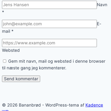
Navn
*
E-
mail
*
Websted
Gem mit navn, mail og websted i denne browser
til næste gang jeg kommenterer.
© 2026 Bananbrød - WordPress-tema af
Kadence