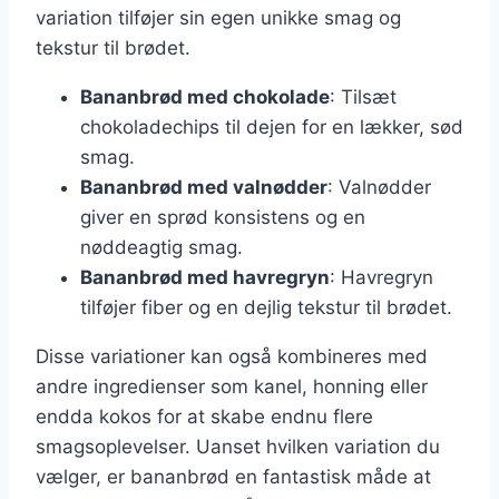
variation tilføjer sin egen unikke smag og
tekstur til brødet.
Bananbrød med chokolade
: Tilsæt
chokoladechips til dejen for en lækker, sød
smag.
Bananbrød med valnødder
: Valnødder
giver en sprød konsistens og en
nøddeagtig smag.
Bananbrød med havregryn
: Havregryn
tilføjer fiber og en dejlig tekstur til brødet.
Disse variationer kan også kombineres med
andre ingredienser som kanel, honning eller
endda kokos for at skabe endnu flere
smagsoplevelser. Uanset hvilken variation du
vælger, er bananbrød en fantastisk måde at