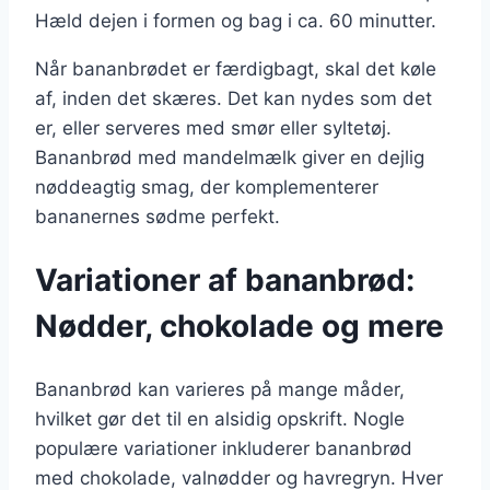
Hæld dejen i formen og bag i ca. 60 minutter.
Når bananbrødet er færdigbagt, skal det køle
af, inden det skæres. Det kan nydes som det
er, eller serveres med smør eller syltetøj.
Bananbrød med mandelmælk giver en dejlig
nøddeagtig smag, der komplementerer
bananernes sødme perfekt.
Variationer af bananbrød:
Nødder, chokolade og mere
Bananbrød kan varieres på mange måder,
hvilket gør det til en alsidig opskrift. Nogle
populære variationer inkluderer bananbrød
med chokolade, valnødder og havregryn. Hver