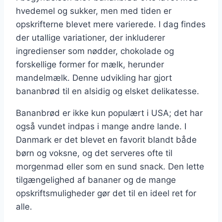
hvedemel og sukker, men med tiden er
opskrifterne blevet mere varierede. I dag findes
der utallige variationer, der inkluderer
ingredienser som nødder, chokolade og
forskellige former for mælk, herunder
mandelmælk. Denne udvikling har gjort
bananbrød til en alsidig og elsket delikatesse.
Bananbrød er ikke kun populært i USA; det har
også vundet indpas i mange andre lande. I
Danmark er det blevet en favorit blandt både
børn og voksne, og det serveres ofte til
morgenmad eller som en sund snack. Den lette
tilgængelighed af bananer og de mange
opskriftsmuligheder gør det til en ideel ret for
alle.