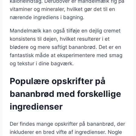
kalorieindtag. Derudover er mandelmælk rig på
vitaminer og mineraler, hvilket gør det til en
nærende ingrediens i bagning.
Mandelmælk kan også tilføje en dejlig cremet
konsistens til dejen, hvilket resulterer i et
blødere og mere saftigt bananbrød. Det er en
fantastisk måde at eksperimentere med smag
og tekstur i dine bagværk.
Populære opskrifter på
bananbrød med forskellige
ingredienser
Der findes mange opskrifter på bananbrød, der
inkluderer en bred vifte af ingredienser. Nogle