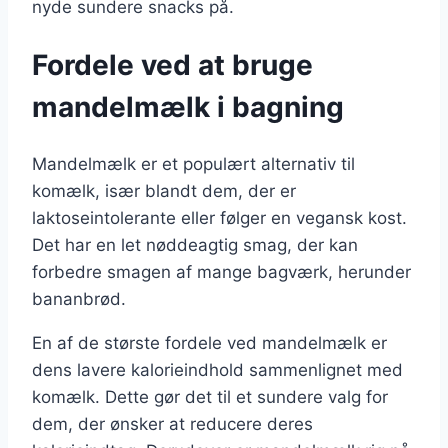
nyde sundere snacks på.
Fordele ved at bruge
mandelmælk i bagning
Mandelmælk er et populært alternativ til
komælk, især blandt dem, der er
laktoseintolerante eller følger en vegansk kost.
Det har en let nøddeagtig smag, der kan
forbedre smagen af mange bagværk, herunder
bananbrød.
En af de største fordele ved mandelmælk er
dens lavere kalorieindhold sammenlignet med
komælk. Dette gør det til et sundere valg for
dem, der ønsker at reducere deres