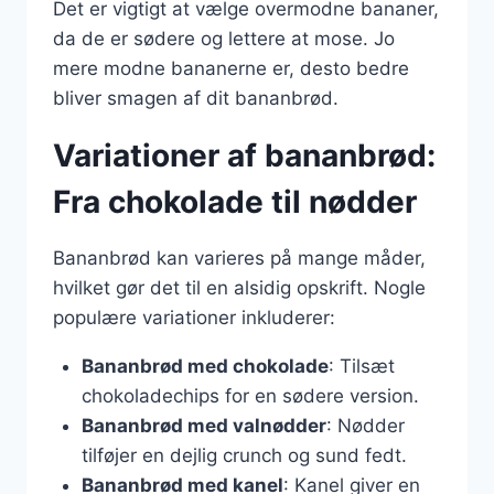
Det er vigtigt at vælge overmodne bananer,
da de er sødere og lettere at mose. Jo
mere modne bananerne er, desto bedre
bliver smagen af dit bananbrød.
Variationer af bananbrød:
Fra chokolade til nødder
Bananbrød kan varieres på mange måder,
hvilket gør det til en alsidig opskrift. Nogle
populære variationer inkluderer:
Bananbrød med chokolade
: Tilsæt
chokoladechips for en sødere version.
Bananbrød med valnødder
: Nødder
tilføjer en dejlig crunch og sund fedt.
Bananbrød med kanel
: Kanel giver en