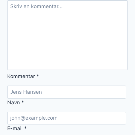
Kommentar
*
Navn
*
E-mail
*