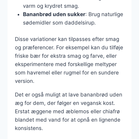
varm og krydret smag.
Bananbrød uden sukker
: Brug naturlige
sødemidler som daddelsirup.
Disse variationer kan tilpasses efter smag
og præferencer. For eksempel kan du tilføje
friske bær for ekstra smag og farve, eller
eksperimentere med forskellige meltyper
som havremel eller rugmel for en sundere
version.
Det er også muligt at lave bananbrød uden
æg for dem, der følger en vegansk kost.
Erstat æggene med æblemos eller chiafrø
blandet med vand for at opnå en lignende
konsistens.