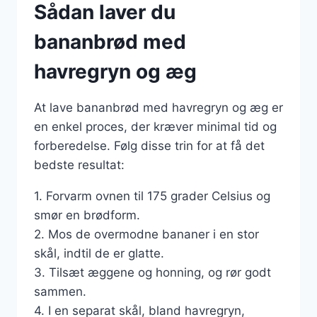
Sådan laver du
bananbrød med
havregryn og æg
At lave bananbrød med havregryn og æg er
en enkel proces, der kræver minimal tid og
forberedelse. Følg disse trin for at få det
bedste resultat:
1. Forvarm ovnen til 175 grader Celsius og
smør en brødform.
2. Mos de overmodne bananer i en stor
skål, indtil de er glatte.
3. Tilsæt æggene og honning, og rør godt
sammen.
4. I en separat skål, bland havregryn,