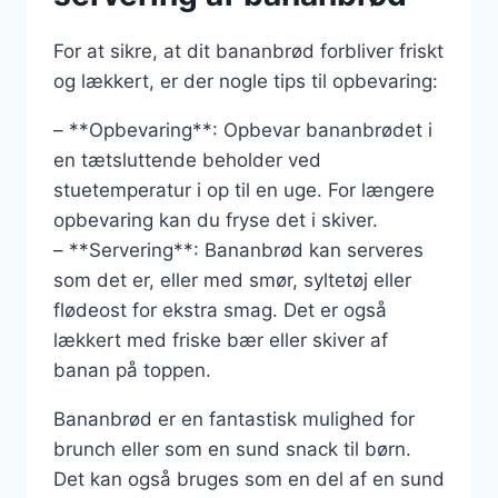
For at sikre, at dit bananbrød forbliver friskt
og lækkert, er der nogle tips til opbevaring:
– **Opbevaring**: Opbevar bananbrødet i
en tætsluttende beholder ved
stuetemperatur i op til en uge. For længere
opbevaring kan du fryse det i skiver.
– **Servering**: Bananbrød kan serveres
som det er, eller med smør, syltetøj eller
flødeost for ekstra smag. Det er også
lækkert med friske bær eller skiver af
banan på toppen.
Bananbrød er en fantastisk mulighed for
brunch eller som en sund snack til børn.
Det kan også bruges som en del af en sund