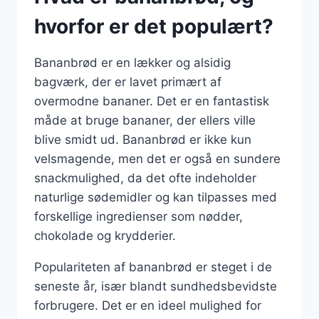
hvorfor er det populært?
Bananbrød er en lækker og alsidig
bagværk, der er lavet primært af
overmodne bananer. Det er en fantastisk
måde at bruge bananer, der ellers ville
blive smidt ud. Bananbrød er ikke kun
velsmagende, men det er også en sundere
snackmulighed, da det ofte indeholder
naturlige sødemidler og kan tilpasses med
forskellige ingredienser som nødder,
chokolade og krydderier.
Populariteten af bananbrød er steget i de
seneste år, især blandt sundhedsbevidste
forbrugere. Det er en ideel mulighed for