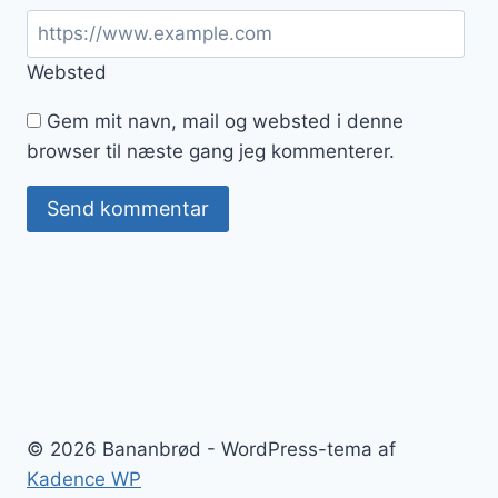
Websted
Gem mit navn, mail og websted i denne
browser til næste gang jeg kommenterer.
© 2026 Bananbrød - WordPress-tema af
Kadence WP