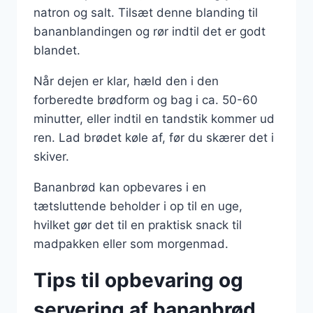
natron og salt. Tilsæt denne blanding til
bananblandingen og rør indtil det er godt
blandet.
Når dejen er klar, hæld den i den
forberedte brødform og bag i ca. 50-60
minutter, eller indtil en tandstik kommer ud
ren. Lad brødet køle af, før du skærer det i
skiver.
Bananbrød kan opbevares i en
tætsluttende beholder i op til en uge,
hvilket gør det til en praktisk snack til
madpakken eller som morgenmad.
Tips til opbevaring og
servering af bananbrød