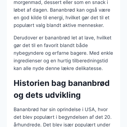
morgenmad, dessert eller som en snack i
løbet af dagen. Bananbrød kan også være
en god kilde til energi, hvilket gør det til et
populært valg blandt aktive mennesker.
Derudover er bananbrød let at lave, hvilket
gør det til en favorit blandt både
nybegyndere og erfarne bagere. Med enkle
ingredienser og en hurtig tilberedningstid
kan alle nyde denne lækre delikatesse.
Historien bag bananbrød
og dets udvikling
Bananbrød har sin oprindelse i USA, hvor
det blev populært i begyndelsen af det 20.
århundrede. Det blev især populært under