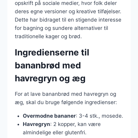
opskrift på sociale medier, hvor folk deler
deres egne versioner og kreative tilføjelser.
Dette har bidraget til en stigende interesse
for bagning og sundere alternativer til
traditionelle kager og brød.
Ingredienserne til
bananbrød med
havregryn og æg
For at lave bananbrød med havregryn og
æg, skal du bruge følgende ingredienser:
Overmodne bananer
: 3-4 stk., mosede.
Havregryn
: 2 kopper, kan være
almindelige eller glutenfri.