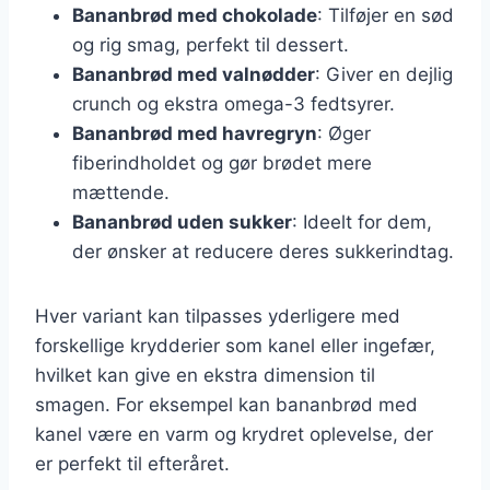
Bananbrød med chokolade
: Tilføjer en sød
og rig smag, perfekt til dessert.
Bananbrød med valnødder
: Giver en dejlig
crunch og ekstra omega-3 fedtsyrer.
Bananbrød med havregryn
: Øger
fiberindholdet og gør brødet mere
mættende.
Bananbrød uden sukker
: Ideelt for dem,
der ønsker at reducere deres sukkerindtag.
Hver variant kan tilpasses yderligere med
forskellige krydderier som kanel eller ingefær,
hvilket kan give en ekstra dimension til
smagen. For eksempel kan bananbrød med
kanel være en varm og krydret oplevelse, der
er perfekt til efteråret.