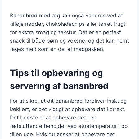
Bananbrød med æg kan også varieres ved at
tilføje nødder, chokoladechips eller tørret frugt
for ekstra smag og tekstur. Det er en perfekt
snack til både børn og voksne, og det kan nemt
tages med som en del af madpakken.
Tips til opbevaring og
servering af bananbrød
For at sikre, at dit bananbrød forbliver friskt og
lækkert, er det vigtigt at opbevare det korrekt.
Det bedste er at opbevare det i en
tætsluttende beholder ved stuetemperatur i op
til en uge. Hvis du ønsker at opbevare det