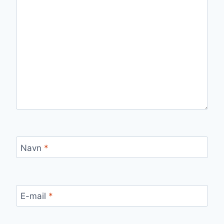
Navn
*
E-mail
*