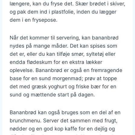
længere, kan du fryse det. Skær brødet i skiver,
og pak dem ind i plastfolie, inden du lægger
dem i en frysepose.
Når det kommer til servering, kan bananbrød
nydes på mange måder. Det kan spises som
det er, eller du kan tilføje smør, syltetøj eller
endda flødeskum for en ekstra lækker
oplevelse. Bananbrød er også en fremragende
base for en sund morgenmad; prøv at toppe
det med græsk yoghurt og friske bær for en
sund og mættende start på dagen.
Bananbrød kan også bruges som en del af en
brunchmenu. Server det sammen med frugt,
nødder og en god kop kaffe for en dejlig og