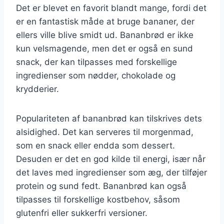
Det er blevet en favorit blandt mange, fordi det
er en fantastisk måde at bruge bananer, der
ellers ville blive smidt ud. Bananbrød er ikke
kun velsmagende, men det er også en sund
snack, der kan tilpasses med forskellige
ingredienser som nødder, chokolade og
krydderier.
Populariteten af bananbrød kan tilskrives dets
alsidighed. Det kan serveres til morgenmad,
som en snack eller endda som dessert.
Desuden er det en god kilde til energi, især når
det laves med ingredienser som æg, der tilføjer
protein og sund fedt. Bananbrød kan også
tilpasses til forskellige kostbehov, såsom
glutenfri eller sukkerfri versioner.