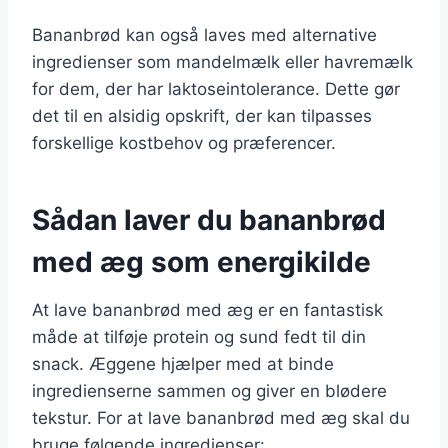
Bananbrød kan også laves med alternative
ingredienser som mandelmælk eller havremælk
for dem, der har laktoseintolerance. Dette gør
det til en alsidig opskrift, der kan tilpasses
forskellige kostbehov og præferencer.
Sådan laver du bananbrød
med æg som energikilde
At lave bananbrød med æg er en fantastisk
måde at tilføje protein og sund fedt til din
snack. Æggene hjælper med at binde
ingredienserne sammen og giver en blødere
tekstur. For at lave bananbrød med æg skal du
bruge følgende ingredienser: