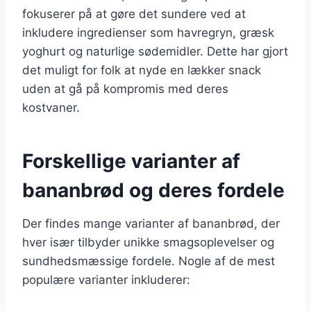
fokuserer på at gøre det sundere ved at
inkludere ingredienser som havregryn, græsk
yoghurt og naturlige sødemidler. Dette har gjort
det muligt for folk at nyde en lækker snack
uden at gå på kompromis med deres
kostvaner.
Forskellige varianter af
bananbrød og deres fordele
Der findes mange varianter af bananbrød, der
hver især tilbyder unikke smagsoplevelser og
sundhedsmæssige fordele. Nogle af de mest
populære varianter inkluderer: