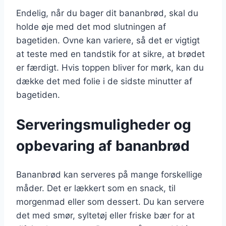
Endelig, når du bager dit bananbrød, skal du
holde øje med det mod slutningen af
bagetiden. Ovne kan variere, så det er vigtigt
at teste med en tandstik for at sikre, at brødet
er færdigt. Hvis toppen bliver for mørk, kan du
dække det med folie i de sidste minutter af
bagetiden.
Serveringsmuligheder og
opbevaring af bananbrød
Bananbrød kan serveres på mange forskellige
måder. Det er lækkert som en snack, til
morgenmad eller som dessert. Du kan servere
det med smør, syltetøj eller friske bær for at