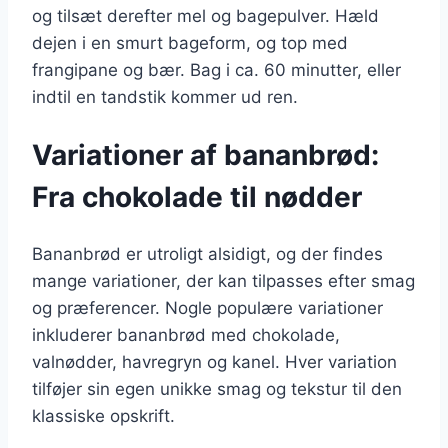
og tilsæt derefter mel og bagepulver. Hæld
dejen i en smurt bageform, og top med
frangipane og bær. Bag i ca. 60 minutter, eller
indtil en tandstik kommer ud ren.
Variationer af bananbrød:
Fra chokolade til nødder
Bananbrød er utroligt alsidigt, og der findes
mange variationer, der kan tilpasses efter smag
og præferencer. Nogle populære variationer
inkluderer bananbrød med chokolade,
valnødder, havregryn og kanel. Hver variation
tilføjer sin egen unikke smag og tekstur til den
klassiske opskrift.