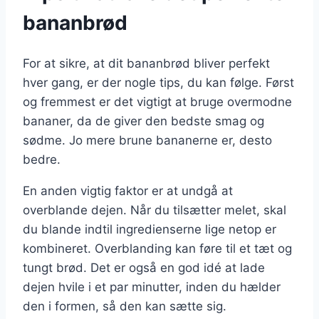
bananbrød
For at sikre, at dit bananbrød bliver perfekt
hver gang, er der nogle tips, du kan følge. Først
og fremmest er det vigtigt at bruge overmodne
bananer, da de giver den bedste smag og
sødme. Jo mere brune bananerne er, desto
bedre.
En anden vigtig faktor er at undgå at
overblande dejen. Når du tilsætter melet, skal
du blande indtil ingredienserne lige netop er
kombineret. Overblanding kan føre til et tæt og
tungt brød. Det er også en god idé at lade
dejen hvile i et par minutter, inden du hælder
den i formen, så den kan sætte sig.