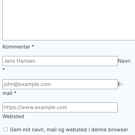
Kommentar
*
Navn
*
E-
mail
*
Websted
Gem mit navn, mail og websted i denne browser